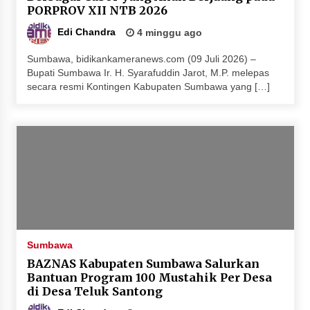
PORPROV XII NTB 2026
Edi Chandra
4 minggu ago
Sumbawa, bidikankameranews.com (09 Juli 2026) –
Bupati Sumbawa Ir. H. Syarafuddin Jarot, M.P. melepas
secara resmi Kontingen Kabupaten Sumbawa yang […]
Sumbawa
BAZNAS Kabupaten Sumbawa Salurkan
Bantuan Program 100 Mustahik Per Desa
di Desa Teluk Santong