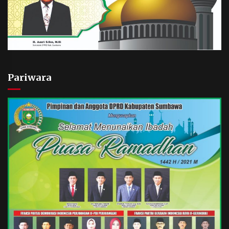
Pariwara