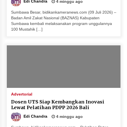
Edi Chandra
4 minggu ago
Sumbawa Besar, bidikankameranews.com (09 Juli 2026) –
Badan Amil Zakat Nasional (BAZNAS) Kabupaten
Sumbawa kembali melaksanakan program unggulannya
100 Mustahik […]
Advertorial
Dosen UTS Siap Kembangkan Inovasi
Lewat Pelatihan PDPP 2026 Bali
Edi Chandra
4 minggu ago