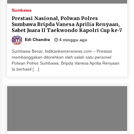
Sumbawa
Prestasi Nasional, Polwan Polres
Sumbawa Bripda Vanesa Aprilia Renyaan,
Sabet Juara II Taekwondo Kapolri Cup ke-7
Edi Chandra
4 minggu ago
Sumbawa Besar, bidikankameranews.com – Prestasi
membanggakan ditorehkan oleh salah satu personel
Polwan Polres Sumbawa, Bripda Vanesa Aprilia Renyaan.
Ia berhasil […]