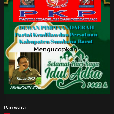
Pariwara