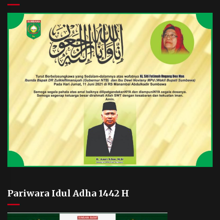
Pariwara Idul Adha 1442 H