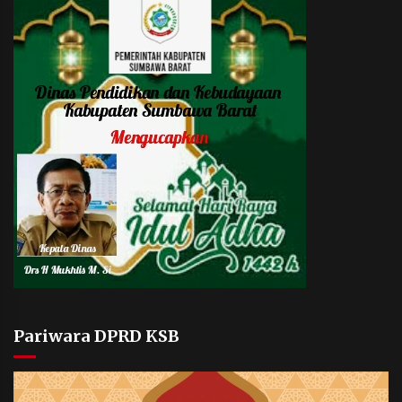
Pariwara DPRD KSB