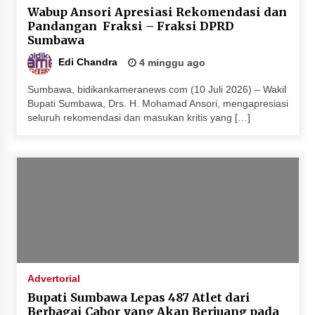
Wabup Ansori Apresiasi Rekomendasi dan
Pandangan Fraksi – Fraksi DPRD
Sumbawa
Edi Chandra
4 minggu ago
Sumbawa, bidikankameranews.com (10 Juli 2026) – Wakil
Bupati Sumbawa, Drs. H. Mohamad Ansori, mengapresiasi
seluruh rekomendasi dan masukan kritis yang […]
Advertorial
Bupati Sumbawa Lepas 487 Atlet dari
Berbagai Cabor yang Akan Berjuang pada