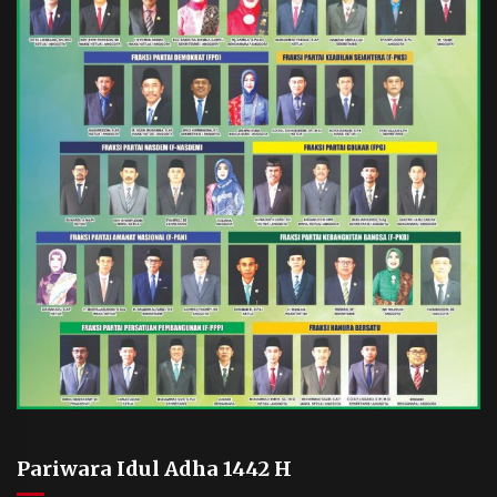
Pariwara Idul Adha 1442 H