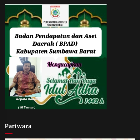
Pariwara