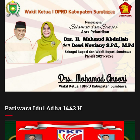
Pariwara Idul Adha 1442 H