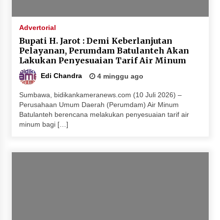
Advertorial
Bupati H. Jarot : Demi Keberlanjutan
Pelayanan, Perumdam Batulanteh Akan
Lakukan Penyesuaian Tarif Air Minum
Edi Chandra
4 minggu ago
Sumbawa, bidikankameranews.com (10 Juli 2026) –
Perusahaan Umum Daerah (Perumdam) Air Minum
Batulanteh berencana melakukan penyesuaian tarif air
minum bagi […]