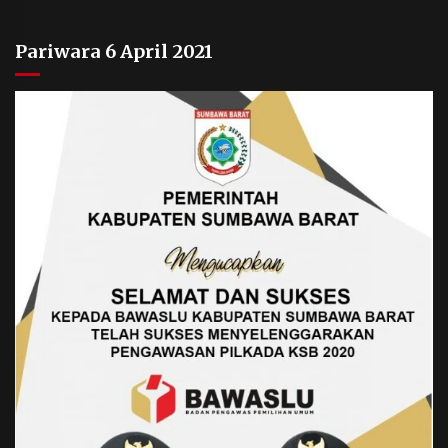
Pariwara 6 April 2021