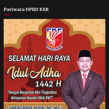
Pariwara DPRD KSB