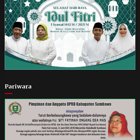
Pariwara