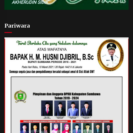
Pariwara