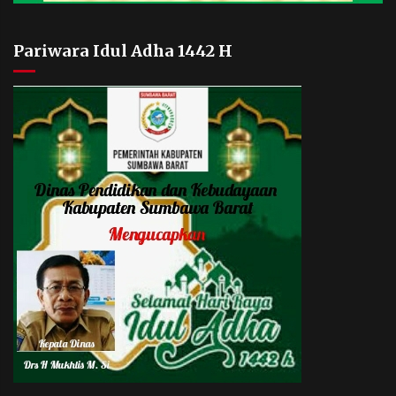
Pariwara Idul Adha 1442 H