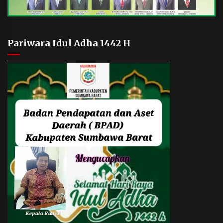
Pariwara Idul Adha 1442 H