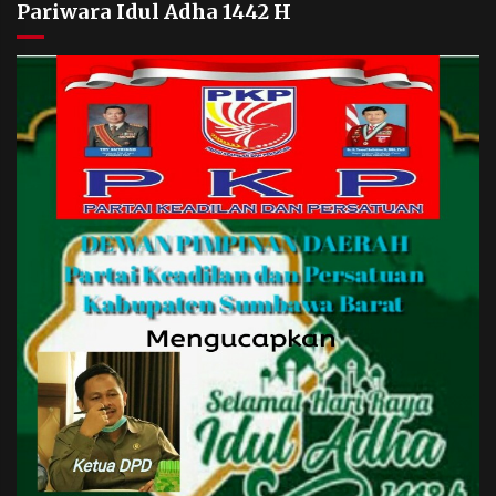
Pariwara Idul Adha 1442 H