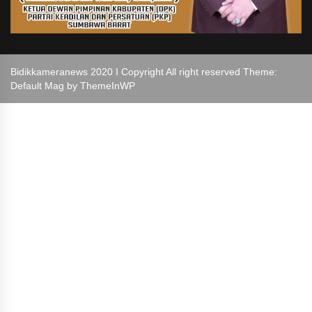
Bidikkameranews 2020 I Copyright All right reserved Theme:
Default Mag by
ThemeInWP