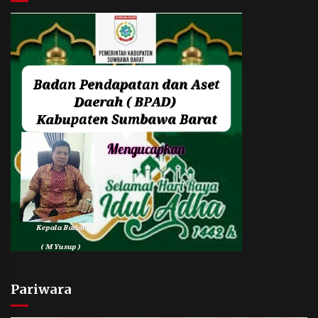
Pariwara