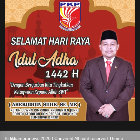
Bidikkameranews 2020 I Copyright All right reserved Theme: