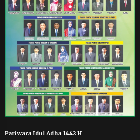
Pariwara Idul Adha 1442 H