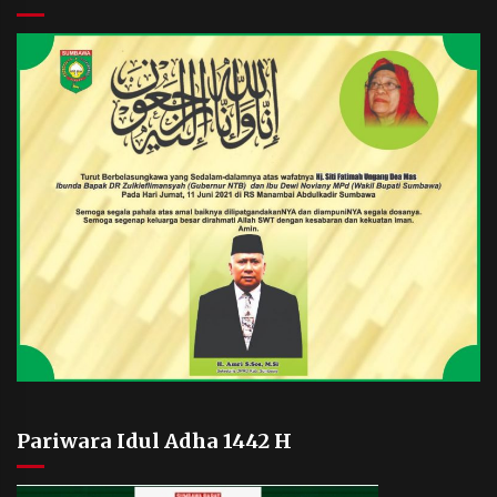
Pariwara Idul Adha 1442 H