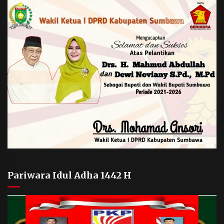
Pariwara Idul Adha 1442 H