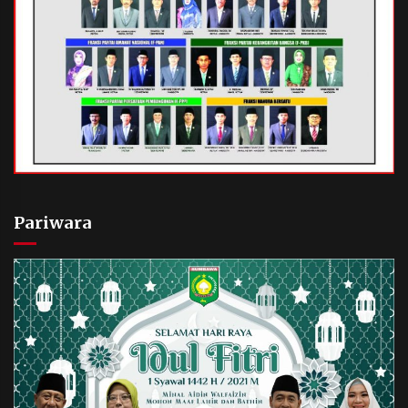
Pariwara