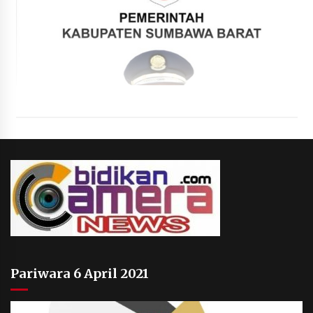
Pariwara 6 April 2021