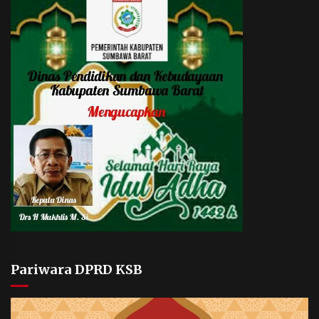
Pariwara DPRD KSB