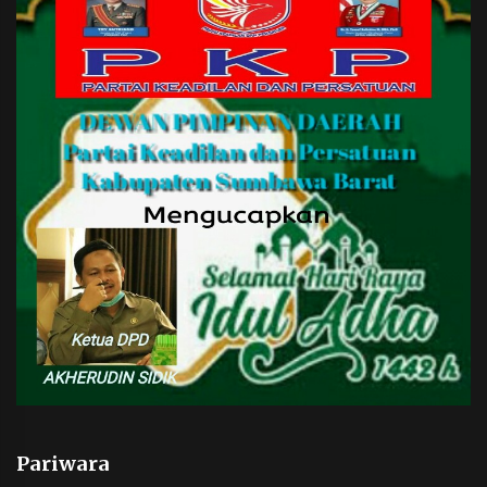
Pariwara