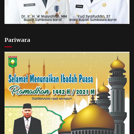
Pariwara