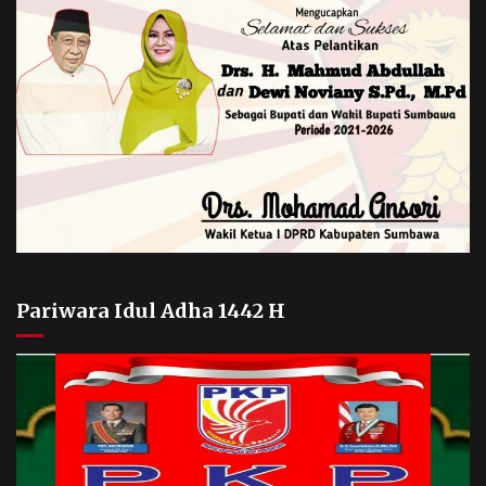
Pariwara Idul Adha 1442 H