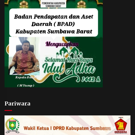
Pariwara