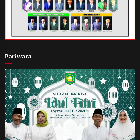
Pariwara