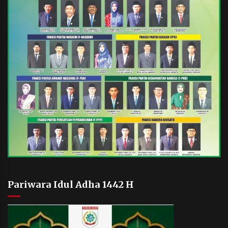
Pariwara Idul Adha 1442 H