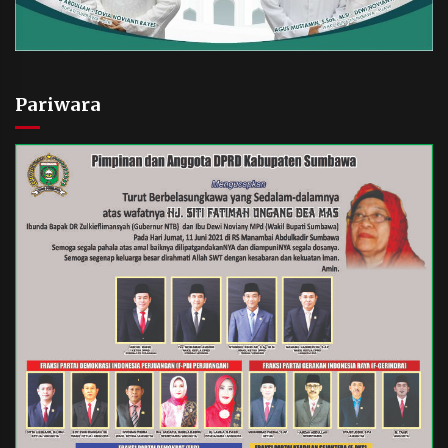
Pariwara