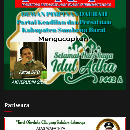
Pariwara