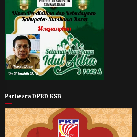
Pariwara DPRD KSB