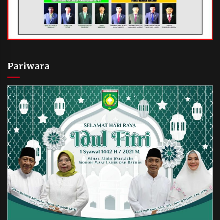
Pariwara