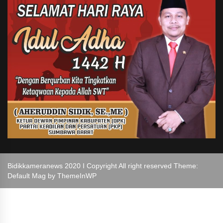
Bidikkameranews 2020 I Copyright All right reserved Theme:
Default Mag by
ThemeInWP