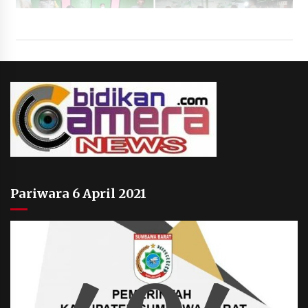
Pariwara 6 April 2021