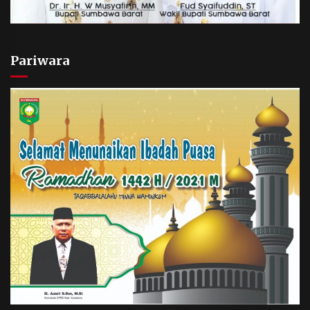
Pariwara