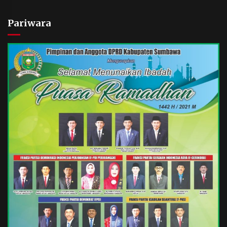
Pariwara