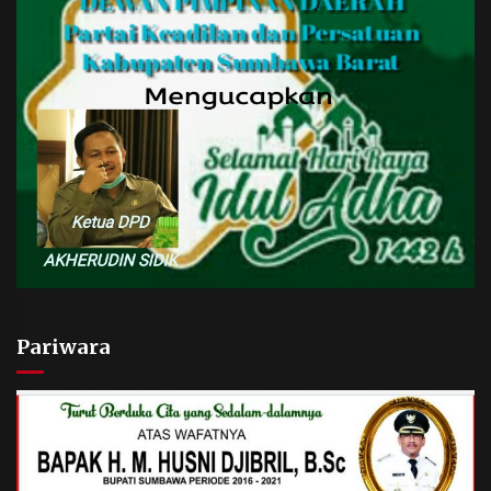
Pariwara