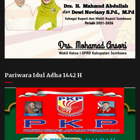
Pariwara Idul Adha 1442 H