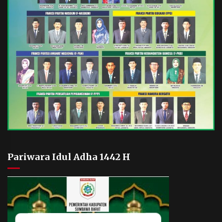
Pariwara Idul Adha 1442 H