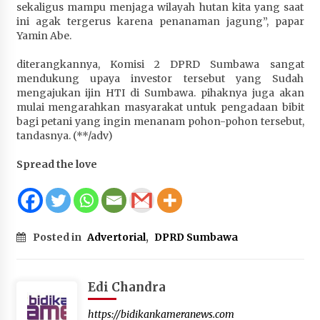
sekaligus mampu menjaga wilayah hutan kita yang saat
ini agak tergerus karena penanaman jagung”, papar
Yamin Abe.
diterangkannya, Komisi 2 DPRD Sumbawa sangat
mendukung upaya investor tersebut yang Sudah
mengajukan ijin HTI di Sumbawa. pihaknya juga akan
mulai mengarahkan masyarakat untuk pengadaan bibit
bagi petani yang ingin menanam pohon-pohon tersebut,
tandasnya. (**/adv)
Spread the love
Posted in
Advertorial
,
DPRD Sumbawa
Edi Chandra
https://bidikankameranews.com