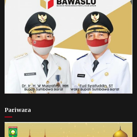
Pariwara