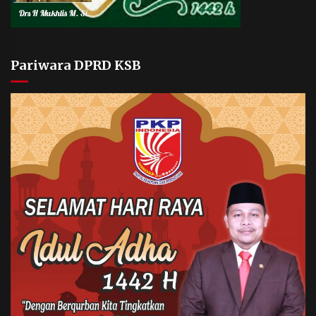
Pariwara DPRD KSB