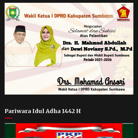
Pariwara Idul Adha 1442 H