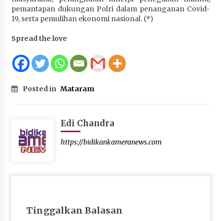
pemantapan dukungan Polri dalam penanganan Covid-
19, serta pemulihan ekonomi nasional. (*)
Spread the love
Posted in
Mataram
Edi Chandra
https://bidikankameranews.com
Tinggalkan Balasan