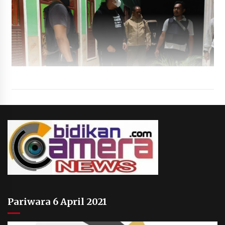
Pariwara 6 April 2021