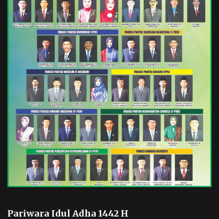
Pariwara Idul Adha 1442 H