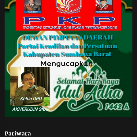
Pariwara