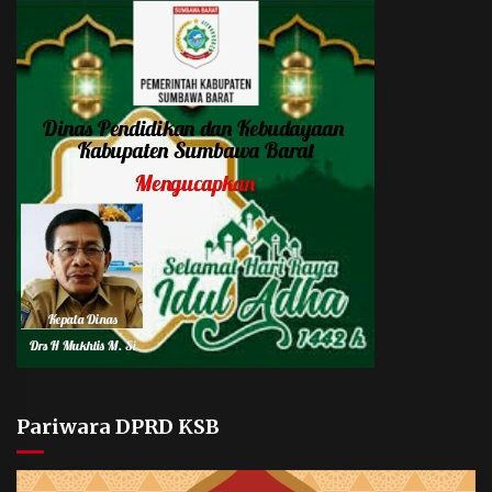
Pariwara DPRD KSB