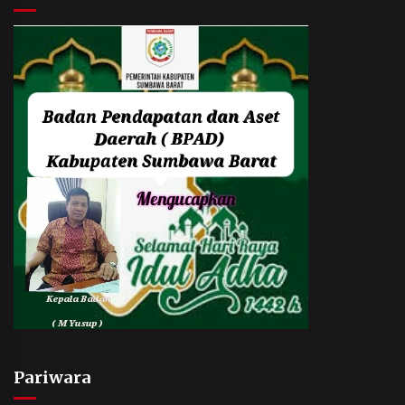
Pariwara