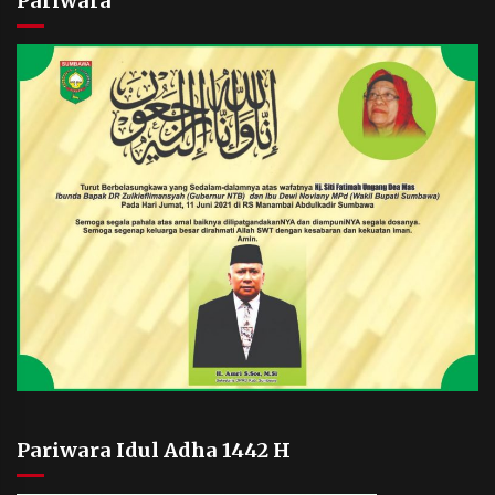
Pariwara
Pariwara Idul Adha 1442 H