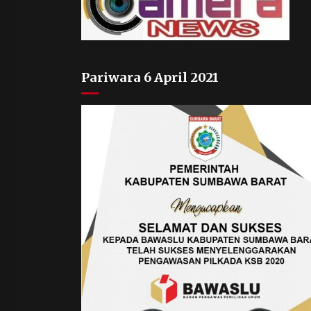
Pariwara 6 April 2021