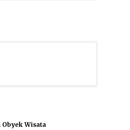
i Obyek Wisata