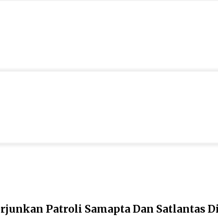
erjunkan Patroli Samapta Dan Satlantas D