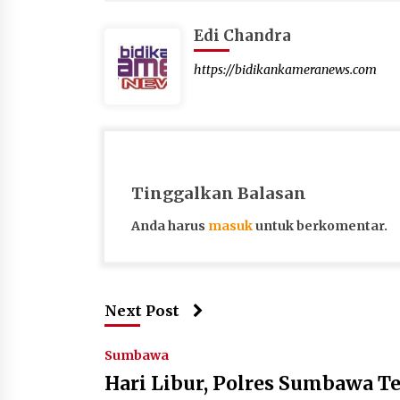
Edi Chandra
https://bidikankameranews.com
Tinggalkan Balasan
Anda harus
masuk
untuk berkomentar.
Next Post
Sumbawa
Hari Libur, Polres Sumbawa T