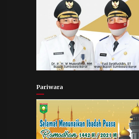
Pariwara