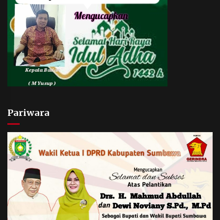
Pariwara