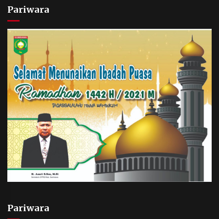
Pariwara
Pariwara