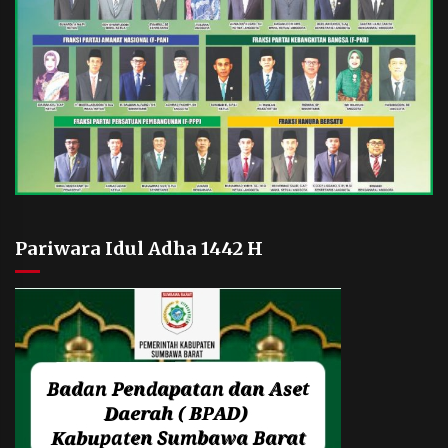
Pariwara Idul Adha 1442 H