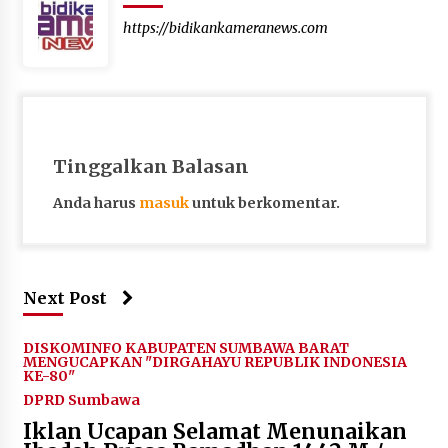
https://bidikankameranews.com
Tinggalkan Balasan
Anda harus
masuk
untuk berkomentar.
Next Post
DISKOMINFO KABUPATEN SUMBAWA BARAT
MENGUCAPKAN "DIRGAHAYU REPUBLIK INDONESIA
KE-80"
DPRD Sumbawa
Iklan Ucapan Selamat Menunaikan