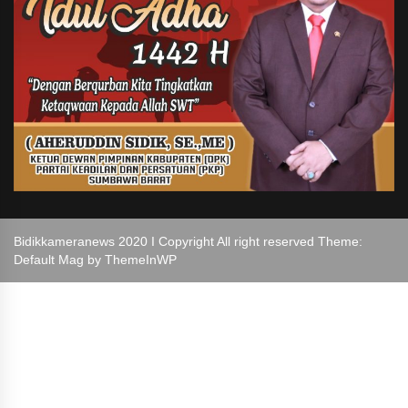
Bidikkameranews 2020 I Copyright All right reserved Theme:
Default Mag by
ThemeInWP