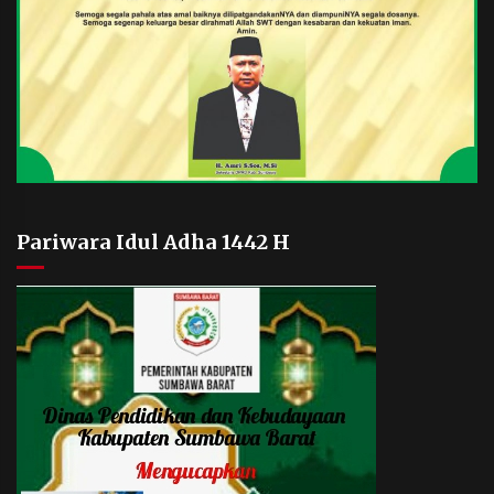
Pariwara Idul Adha 1442 H