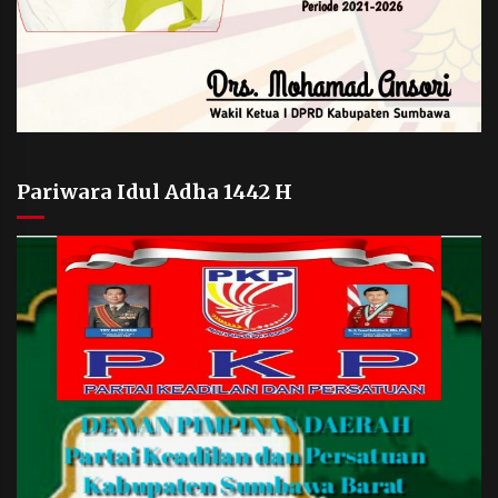
Pariwara Idul Adha 1442 H