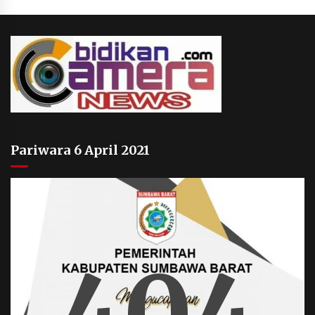
Pariwara 6 April 2021