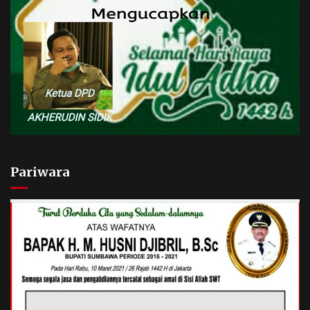
Pariwara