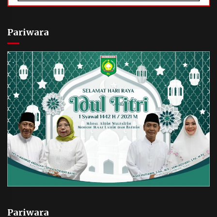
Pariwara
Pariwara