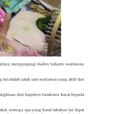
afnya, mengunjungi Raden Suharto wartawan,
 ini adalah salah satu wartawan yang aktif dan
ingkisan dari Kapolres Sumbawa Barat kepada
akat. semoga apa yang kami lakukan ini dapat