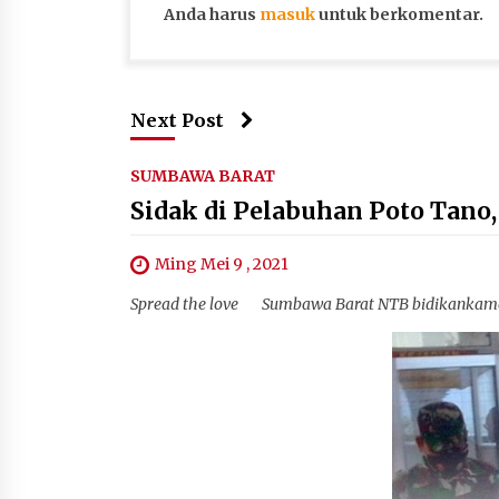
Anda harus
masuk
untuk berkomentar.
Next Post
SUMBAWA BARAT
Sidak di Pelabuhan Poto Tano
Ming Mei 9 , 2021
Spread the love Sumbawa Barat NTB bidikankamer