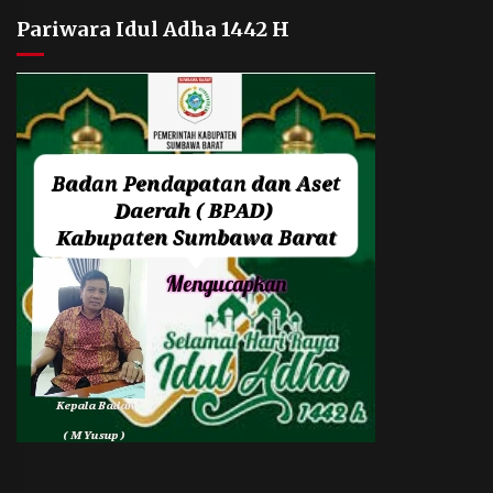
Pariwara Idul Adha 1442 H