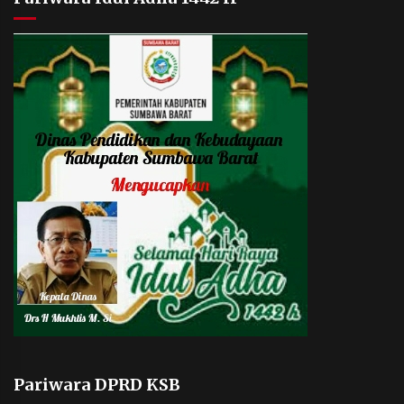
Pariwara DPRD KSB