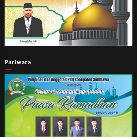
Pariwara