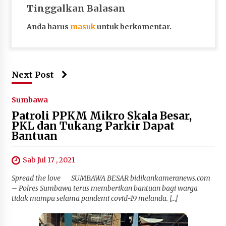
Tinggalkan Balasan
Anda harus
masuk
untuk berkomentar.
Next Post
Sumbawa
Patroli PPKM Mikro Skala Besar,
PKL dan Tukang Parkir Dapat
Bantuan
Sab Jul 17 , 2021
Spread the love SUMBAWA BESAR bidikankameranews.com
– Polres Sumbawa terus memberikan bantuan bagi warga
tidak mampu selama pandemi covid-19 melanda. […]