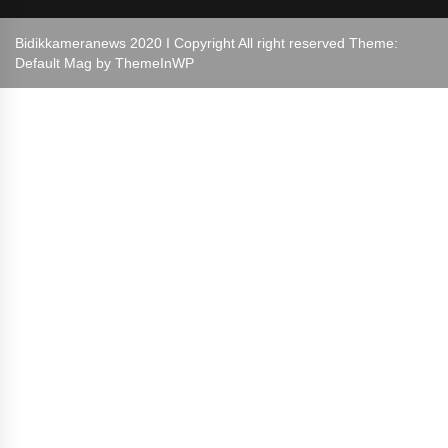
Bidikkameranews 2020 I Copyright All right reserved Theme:
Default Mag by
ThemeInWP