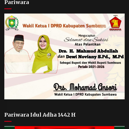
Pariwara
Pariwara Idul Adha 1442 H