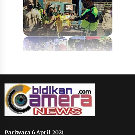
Pariwara 6 April 2021