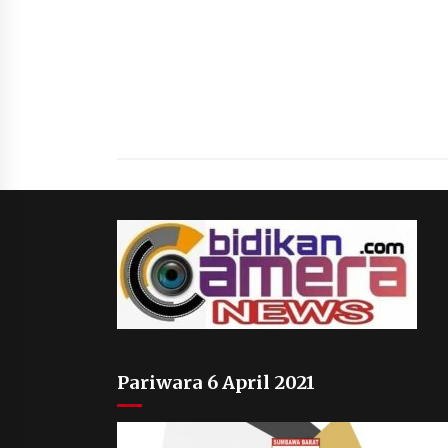
Pariwara 6 April 2021