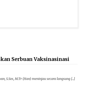
kan Serbuan Vaksinasinasi
S.Sos, M.Tr (Han) meninjau secara langsung […]