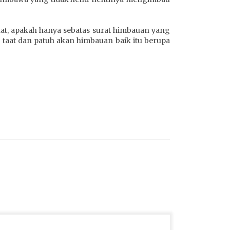
kat, apakah hanya sebatas surat himbauan yang
 taat dan patuh akan himbauan baik itu berupa