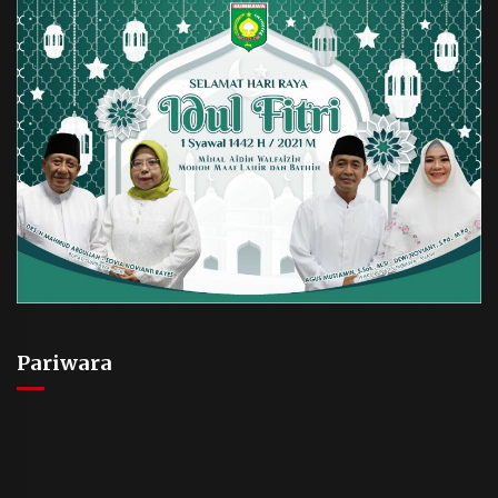
Pariwara