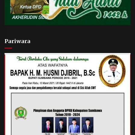
Pariwara