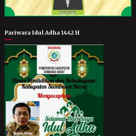
Pariwara Idul Adha 1442 H