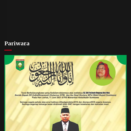
Pariwara