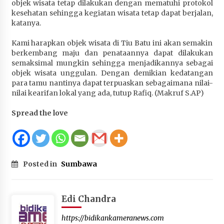
objek wisata tetap dilakukan dengan mematuhi protokol
kesehatan sehingga kegiatan wisata tetap dapat berjalan,
katanya.
Kami harapkan objek wisata di Tiu Batu ini akan semakin
berkembang maju dan penataannya dapat dilakukan
semaksimal mungkin sehingga menjadikannya sebagai
objek wisata unggulan. Dengan demikian kedatangan
para tamu nantinya dapat terpuaskan sebagaimana nilai-
nilai kearifan lokal yang ada, tutup Rafiq. (Makruf S.AP)
Spread the love
Posted in
Sumbawa
Edi Chandra
https://bidikankameranews.com