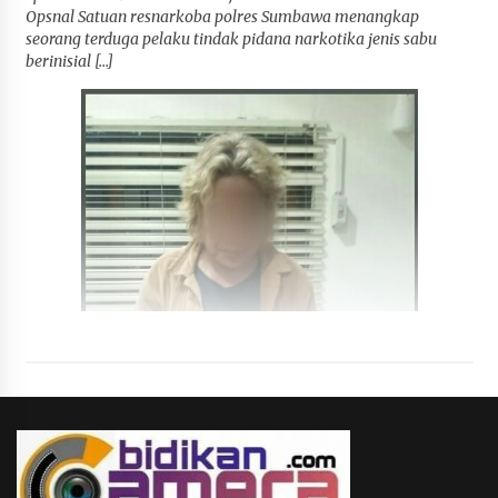
Opsnal Satuan resnarkoba polres Sumbawa menangkap
seorang terduga pelaku tindak pidana narkotika jenis sabu
berinisial […]