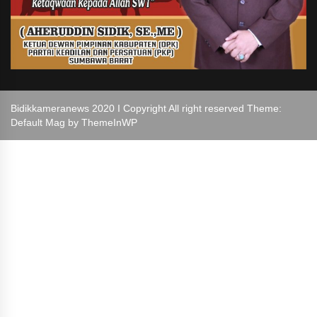
Bidikkameranews 2020 I Copyright All right reserved Theme:
Default Mag by
ThemeInWP