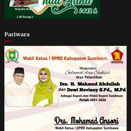
Pariwara