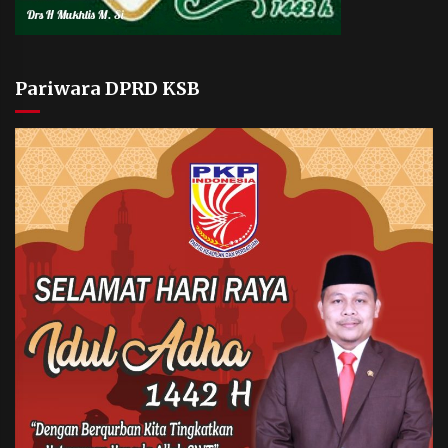
Pariwara DPRD KSB