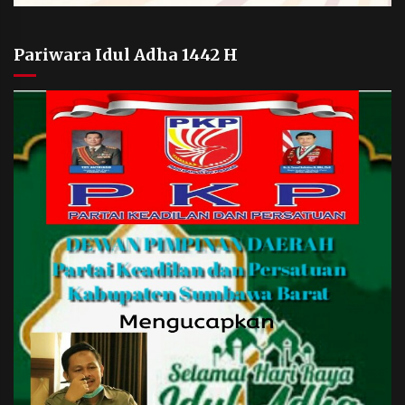
Pariwara Idul Adha 1442 H