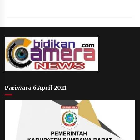
Pariwara 6 April 2021