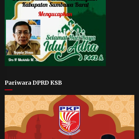
Pariwara DPRD KSB