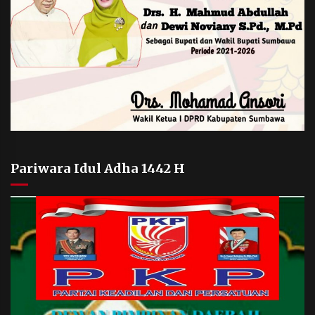
Pariwara Idul Adha 1442 H