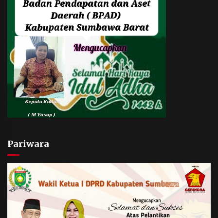
Pariwara