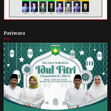
Pariwara