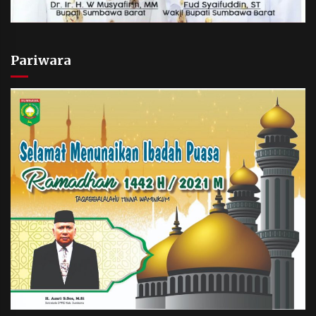
Pariwara