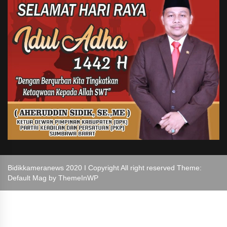
Bidikkameranews 2020 I Copyright All right reserved Theme:
Default Mag by
ThemeInWP