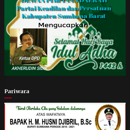
Pariwara