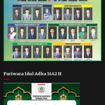
Pariwara Idul Adha 1442 H