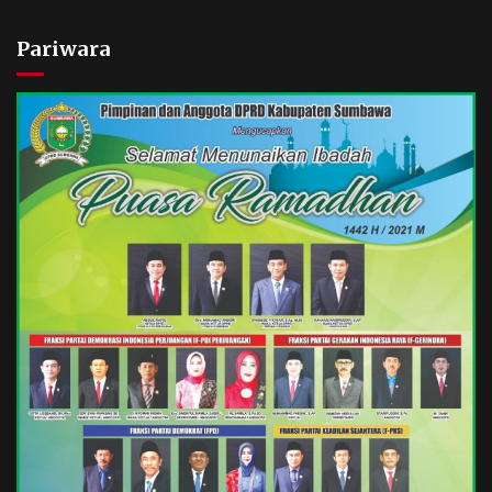
Pariwara