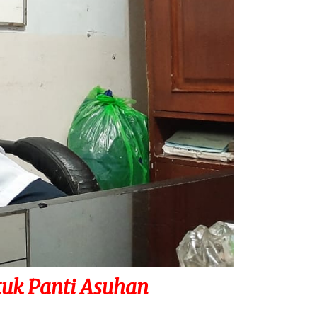
uk Panti Asuhan