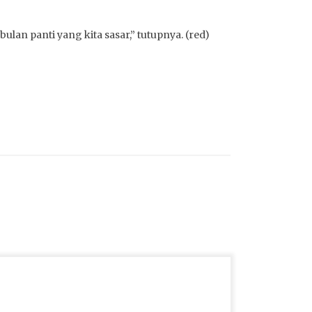
lan panti yang kita sasar,” tutupnya. (red)