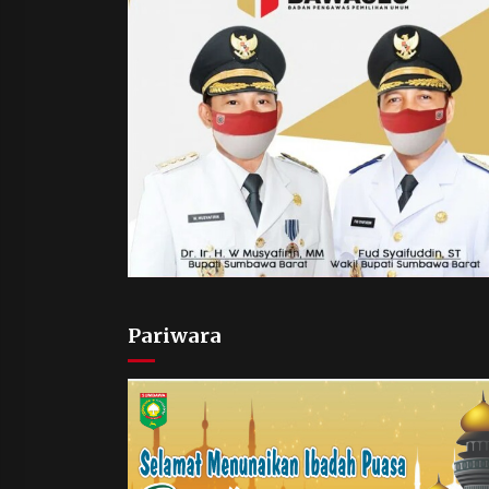
Pariwara