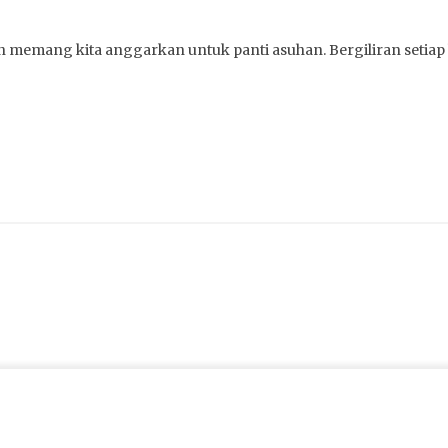
n memang kita anggarkan untuk panti asuhan. Bergiliran setiap bu