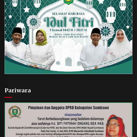
Pariwara