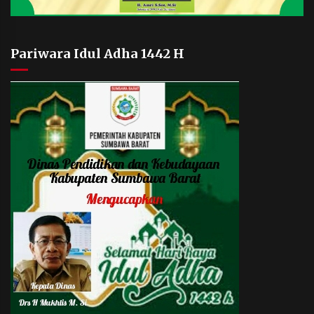
Pariwara Idul Adha 1442 H