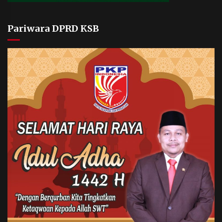
Pariwara DPRD KSB