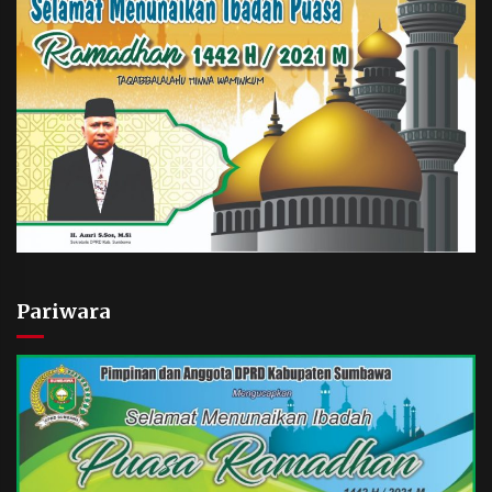
Pariwara