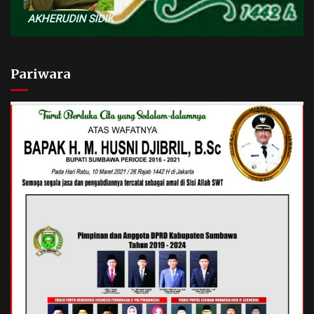
Pariwara