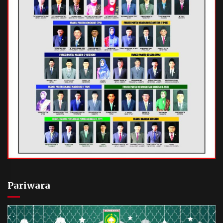
Pariwara