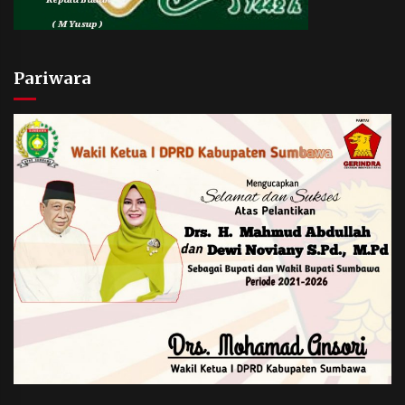
Pariwara