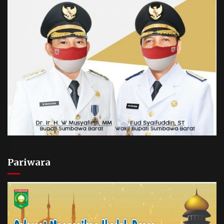
Pariwara