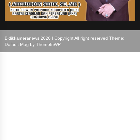
Bidikkameranews 2020 I Copyright All right reserved Theme:
Default Mag by
ThemeInWP