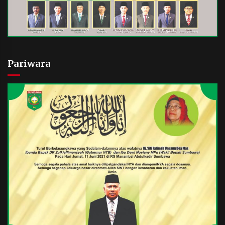
Pariwara