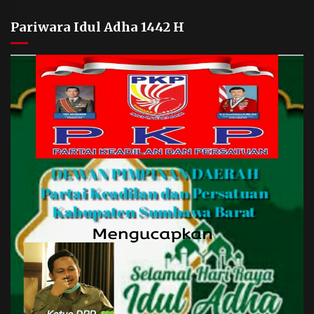
Pariwara Idul Adha 1442 H