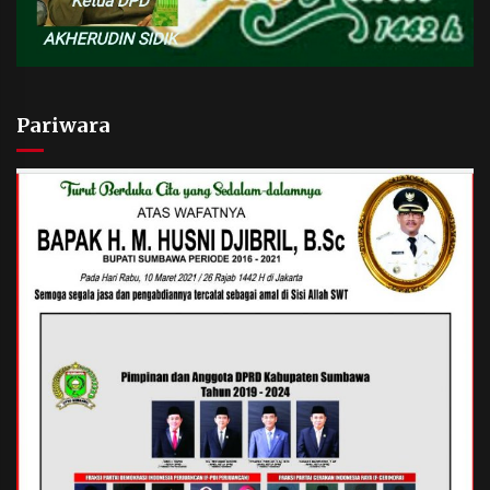
Pariwara