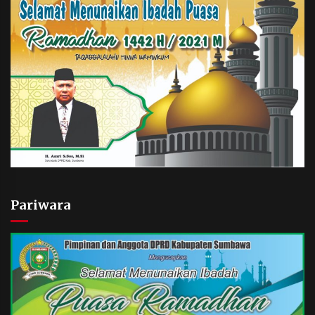
Pariwara