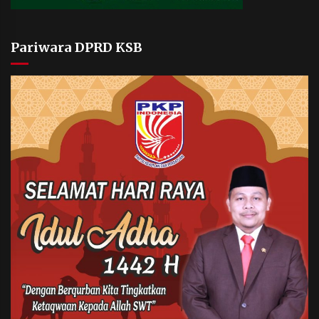
Pariwara DPRD KSB