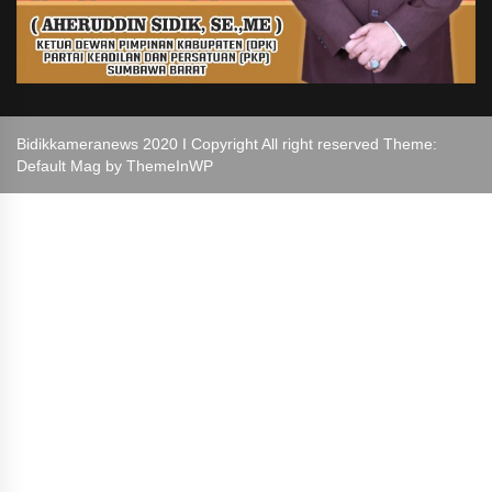
Bidikkameranews 2020 I Copyright All right reserved Theme:
Default Mag by
ThemeInWP