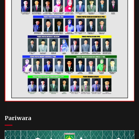
Pariwara