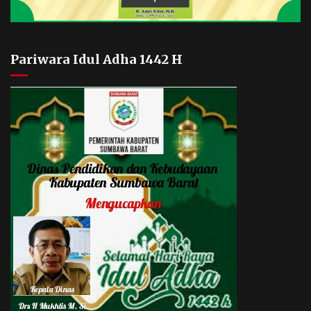
Pariwara Idul Adha 1442 H