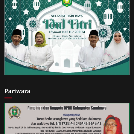
Pariwara