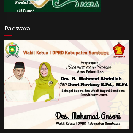
Pariwara