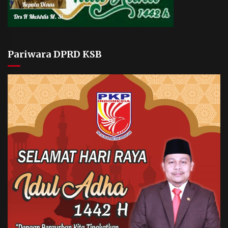
Pariwara DPRD KSB