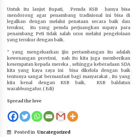
Untuk itu lanjut Bupati, Pemda KSB hanya bisa
mendorong agar penambang tradisional ini bisa di
legalkan dengan melalui penataan secara baik dan
terukur, itu yang pemda perjuangkan supaya para
penambang Peti tidak salah urus melalui pengelolaan
yang terukur dengan baik.
” yang mengeluarkan ijin pertambangan itu adalah
kewenangan provinsi, nah itu kita juga memberikan
kesempatan kepada mereka , sehingga keberadaan SDA
kita yang kaya raya ini bisa dikelola dengan baik
tentunya sangat bermanfaat bagi masyarakat , itu yang
kita kenal dengan KSB baik, KSB baldatun
warabbungafur. ( Edi)
Spread the love
Posted in
Uncategorized