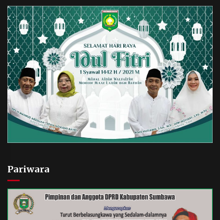
Pariwara