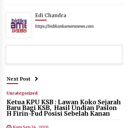
Edi Chandra
https://bidikankameranews.com
Next Post
Uncategorized
Ketua KPU KSB : Lawan Koko Sejarah
Baru Bagi KSB, Hasil Undian Paslon
H Firin-Fud Posisi Sebelah Kanan
Kam Sep 24 , 2020