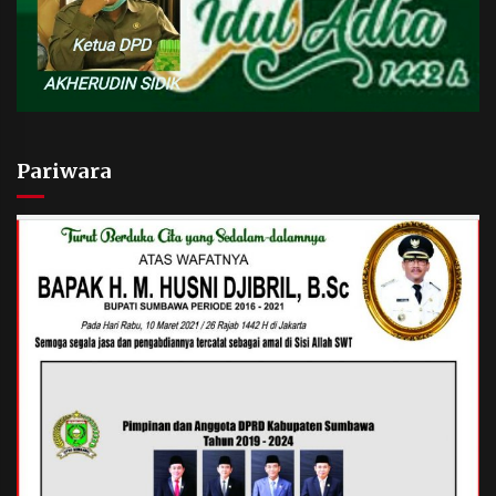
Pariwara