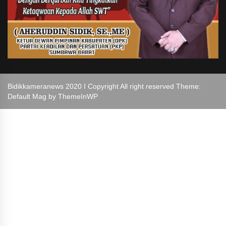
Bidikkameranews 2020 I Copyright All right reserved Theme:
Default Mag by
ThemeInWP