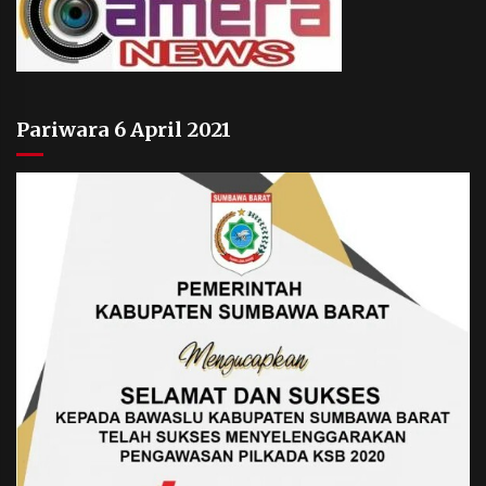
Pariwara 6 April 2021