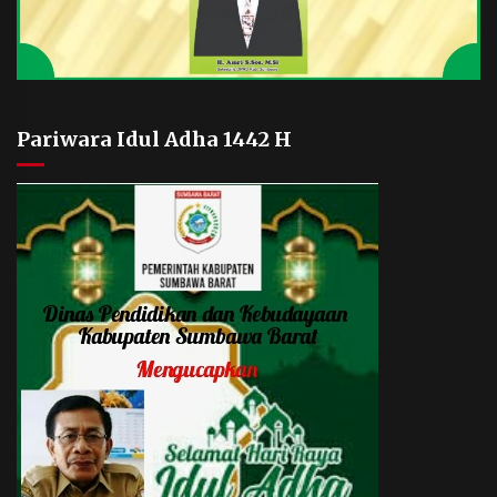
Pariwara Idul Adha 1442 H