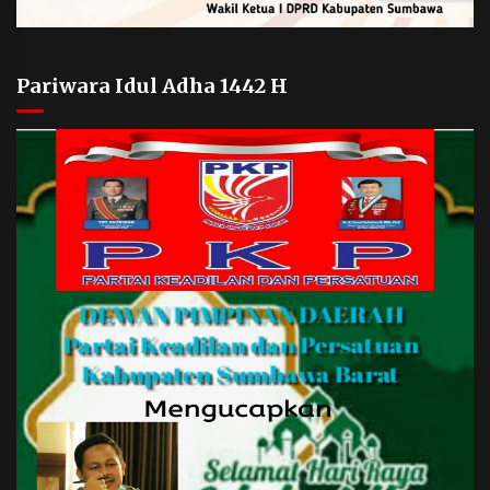
Pariwara Idul Adha 1442 H