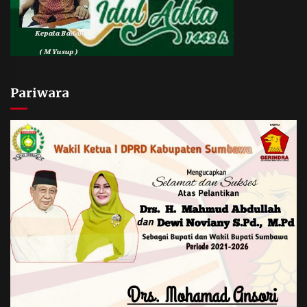
Pariwara