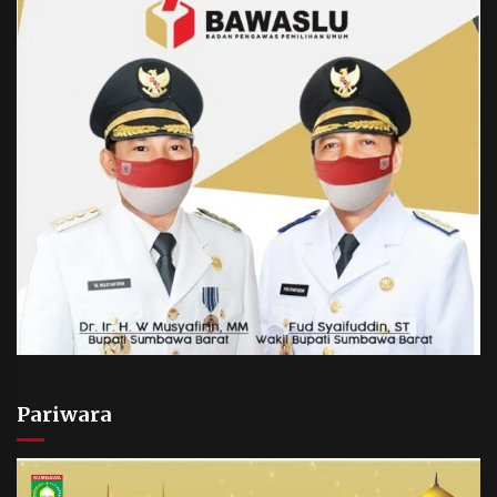
Pariwara