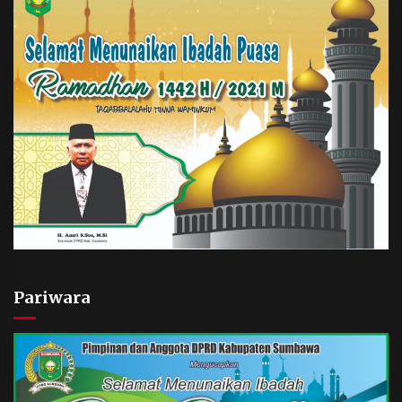
Pariwara