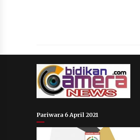
Pariwara 6 April 2021