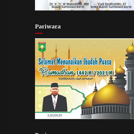
Pariwara