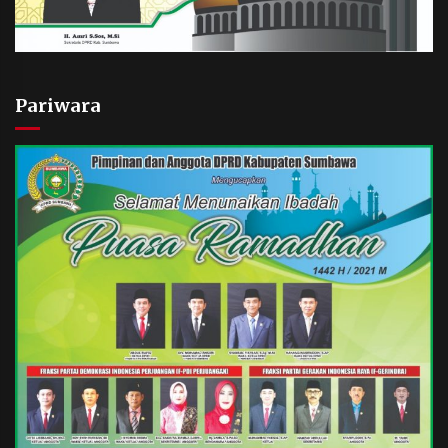
Pariwara