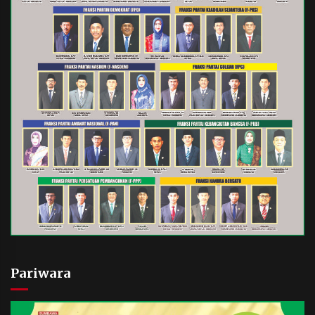
Pariwara