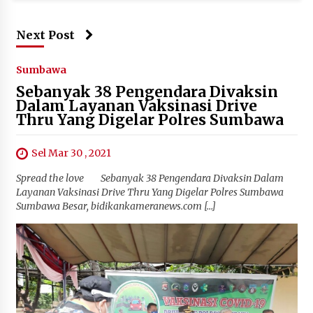
Next Post
Sumbawa
Sebanyak 38 Pengendara Divaksin
Dalam Layanan Vaksinasi Drive
Thru Yang Digelar Polres Sumbawa
Sel Mar 30 , 2021
Spread the love Sebanyak 38 Pengendara Divaksin Dalam
Layanan Vaksinasi Drive Thru Yang Digelar Polres Sumbawa
Sumbawa Besar, bidikankameranews.com […]