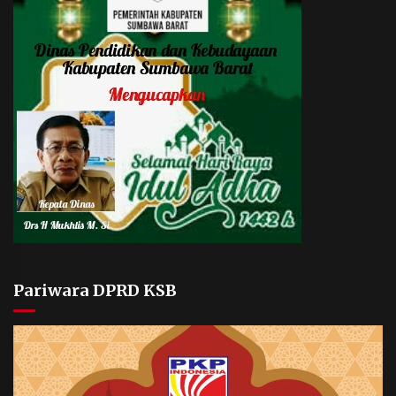
Pariwara DPRD KSB