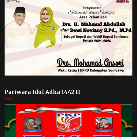
Pariwara Idul Adha 1442 H