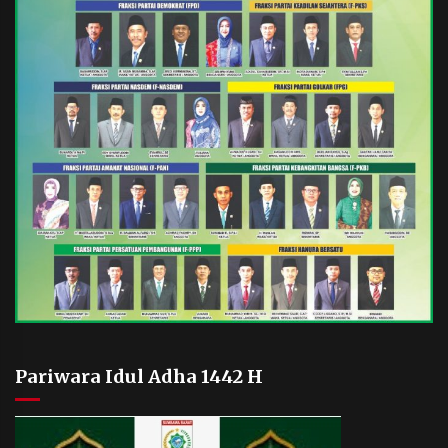
Pariwara Idul Adha 1442 H