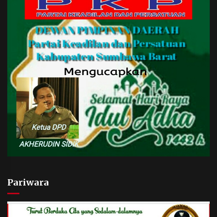
Pariwara