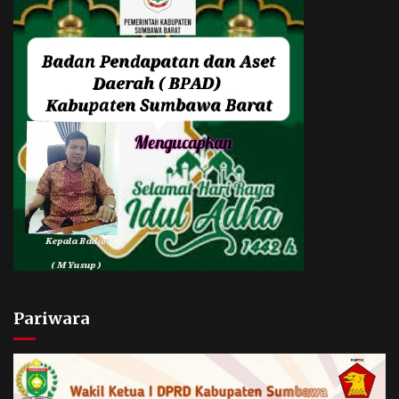
Pariwara