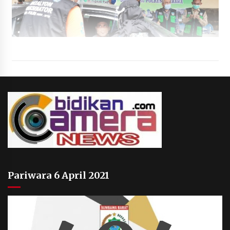
Pariwara 6 April 2021