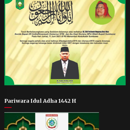
Pariwara Idul Adha 1442 H