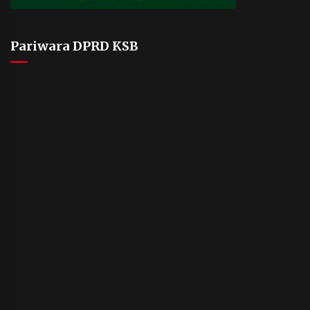
Pariwara DPRD KSB