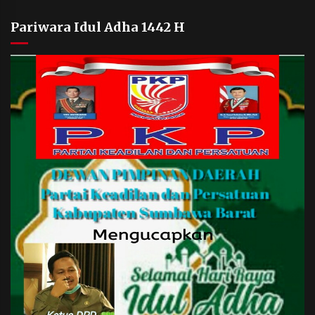
Pariwara Idul Adha 1442 H