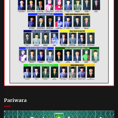
Pariwara