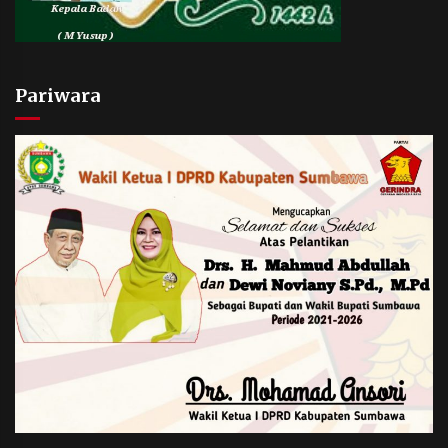
Pariwara