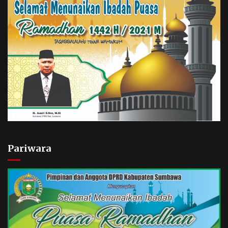
Pariwara