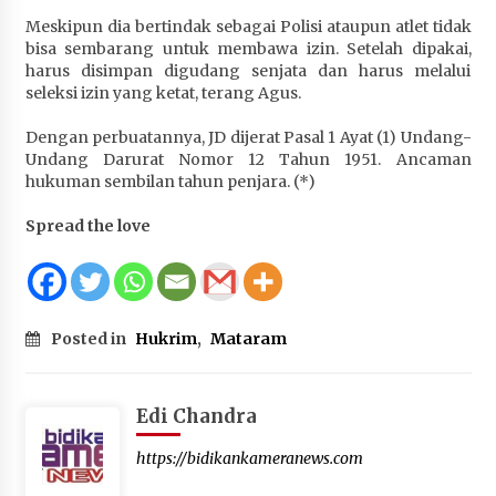
Meskipun dia bertindak sebagai Polisi ataupun atlet tidak
bisa sembarang untuk membawa izin. Setelah dipakai,
harus disimpan digudang senjata dan harus melalui
seleksi izin yang ketat, terang Agus.
Dengan perbuatannya, JD dijerat Pasal 1 Ayat (1) Undang-
Undang Darurat Nomor 12 Tahun 1951. Ancaman
hukuman sembilan tahun penjara. (*)
Spread the love
Posted in
Hukrim
,
Mataram
Edi Chandra
https://bidikankameranews.com