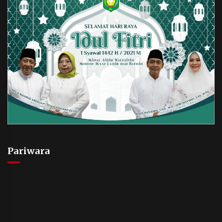
Pariwara