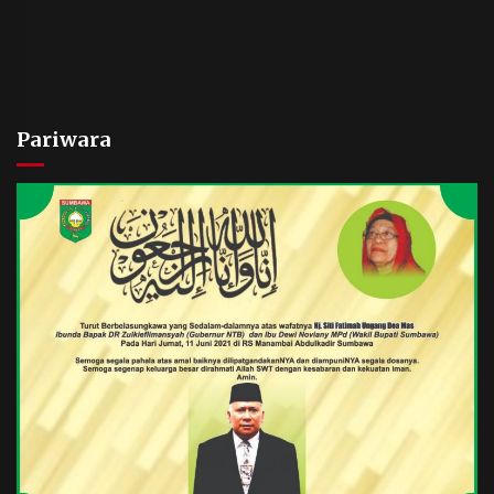
Pariwara