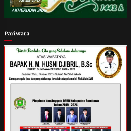
Pariwara