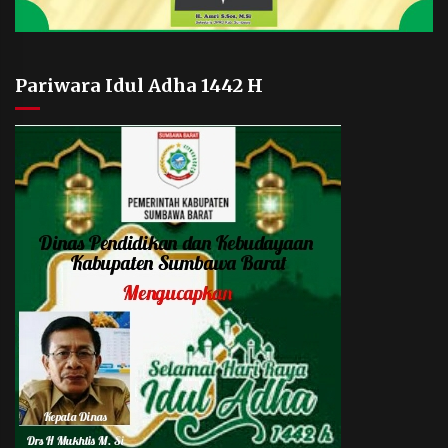
Pariwara Idul Adha 1442 H