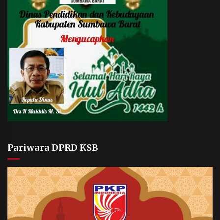
Pariwara DPRD KSB