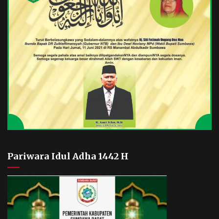
Pariwara Idul Adha 1442 H