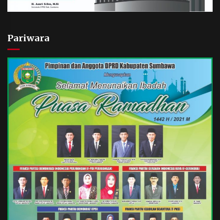
Pariwara