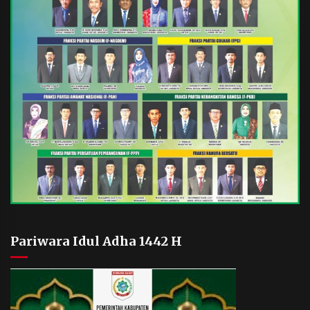
Pariwara Idul Adha 1442 H