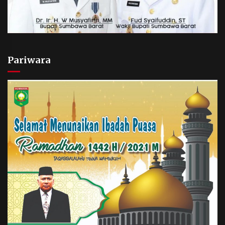
Pariwara