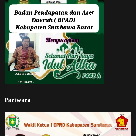
Pariwara