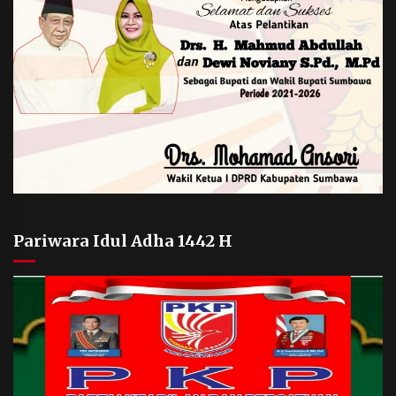
Pariwara Idul Adha 1442 H