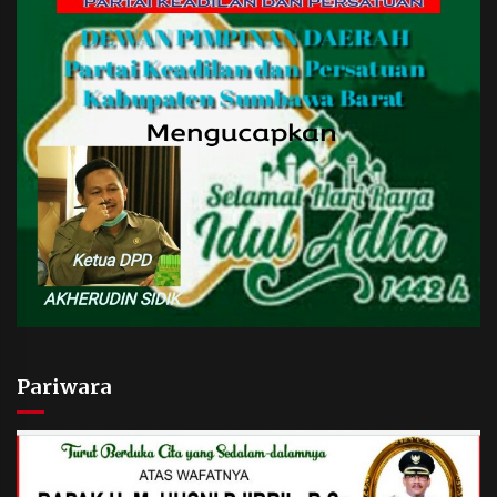
Pariwara