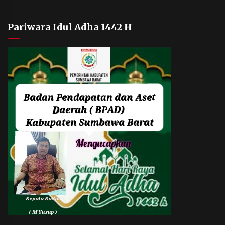
Pariwara Idul Adha 1442 H