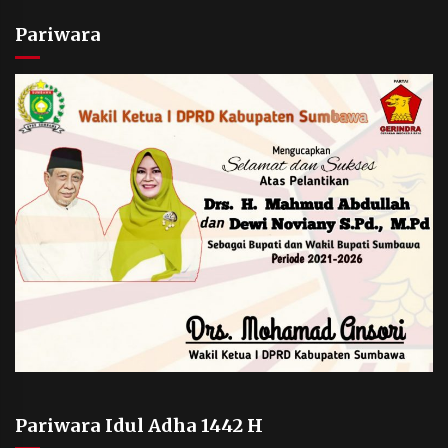
Pariwara
Pariwara Idul Adha 1442 H