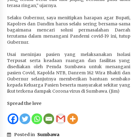
terasa ringan,” ujarnya.
Selaku Gubernur, saya menitipkan harapan agar Bupati,
Kapolres dan Dandim harus selalu sering bersama-sama
bagaimana mencari solusi permasalahan Daerah
terutama dalam menangani Pandemi covid-19 ini, tutup
Gubernur.
Usai meninjau pasien yang melaksanakan Isolasi
Terpusat serta keadaan ruangan dan fasilitas yang
disediakan oleh Pemda Sumbawa untuk menangani
pasien Covid, Kapolda NTB, Danrem 162 Wira Bhakti dan
Gubernur selanjutnya memberikan bantuan sembako
kepada Keluarga Pasien beserta masyarakat sekitar yang
ikut terkena dampak Corona virus di Sumbawa. (Jim)
Spread the love
Posted in
Sumbawa