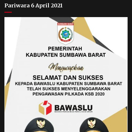
Pariwara 6 April 2021