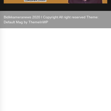
Bidikkameranews 2020 I Copyright All right reserved Theme:
Default Mag by
ThemeInWP