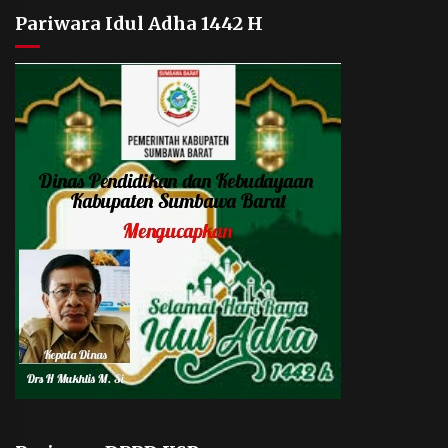
Pariwara Idul Adha 1442 H