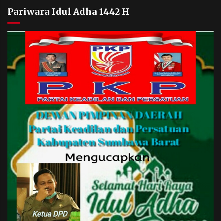
Pariwara Idul Adha 1442 H