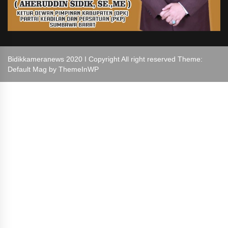
Bidikkameranews 2020 I Copyright All right reserved Theme:
Default Mag by
ThemeInWP