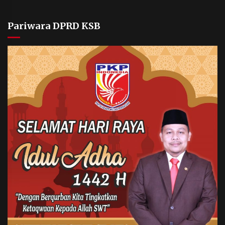
Pariwara DPRD KSB