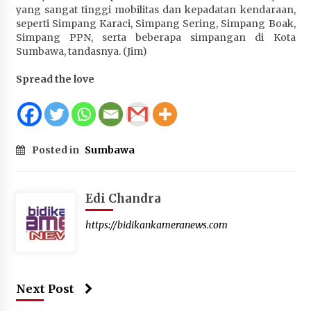
yang sangat tinggi mobilitas dan kepadatan kendaraan,
seperti Simpang Karaci, Simpang Sering, Simpang Boak,
Simpang PPN, serta beberapa simpangan di Kota
Sumbawa, tandasnya. (Jim)
Spread the love
Posted in
Sumbawa
Edi Chandra
https://bidikankameranews.com
Next Post