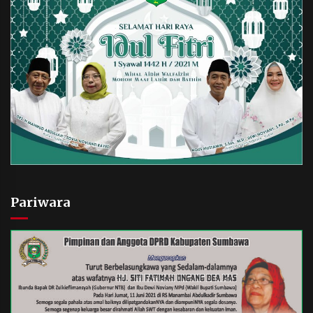
Pariwara