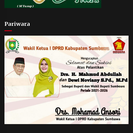
Pariwara