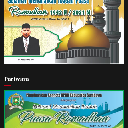
Pariwara