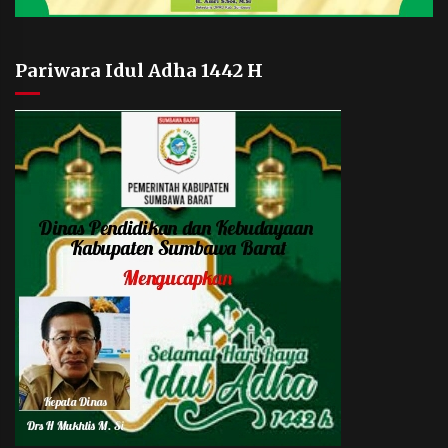
Pariwara Idul Adha 1442 H