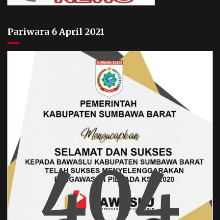
Pariwara 6 April 2021
404