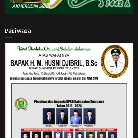
Pariwara