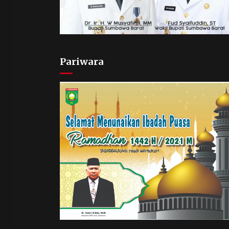
Pariwara