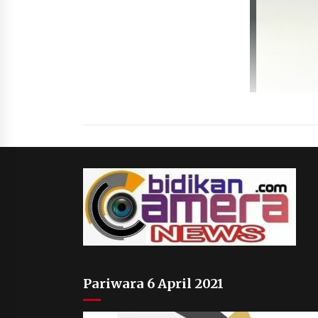
Pariwara 6 April 2021