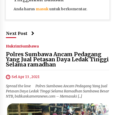
Anda harus
masuk
untuk berkomentar.
Next Post
Hukrim
Sumbawa
Polres Sumbawa Ancam Pedagang
Yang Jual Petasan Daya Ledak Tinggi
Selama ramadhan
Sel Apr 13 , 2021
Spread the love Polres Sumbawa Ancam Pedagang Yang Jual
Petasan Daya Ledak Tinggi Selama Ramadhan Sumbawa Besar
NTB, bidikankameranews.com – Memasuki […]