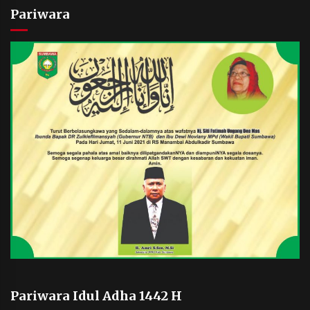
Pariwara
Pariwara Idul Adha 1442 H