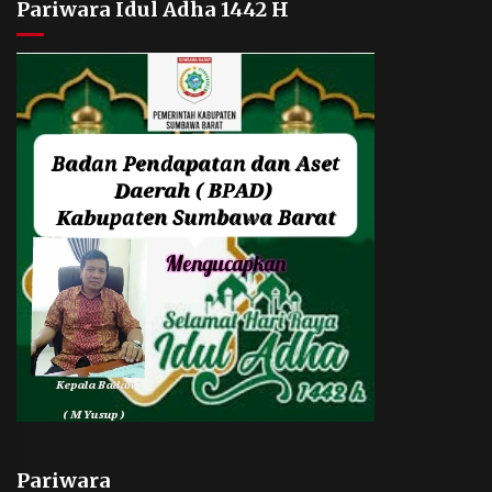
Pariwara Idul Adha 1442 H
Pariwara