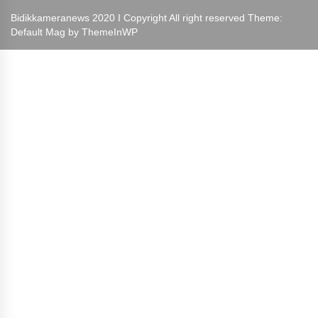
Bidikkameranews 2020 I Copyright All right reserved Theme:
Default Mag by
ThemeInWP