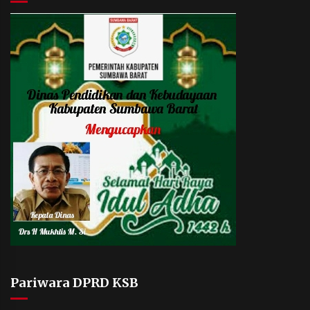
Pariwara DPRD KSB