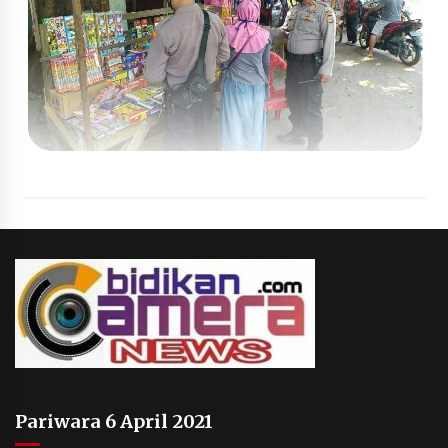
Pariwara 6 April 2021