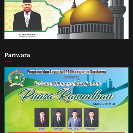
Pariwara