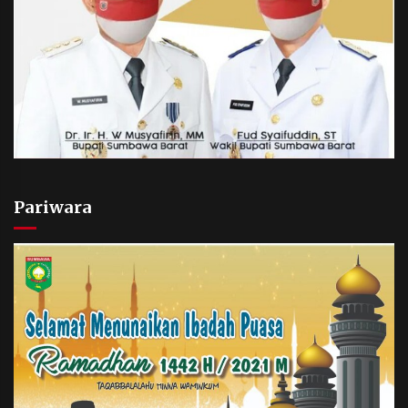
Pariwara