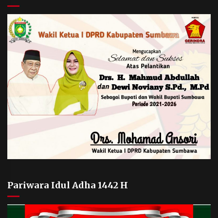
Pariwara Idul Adha 1442 H