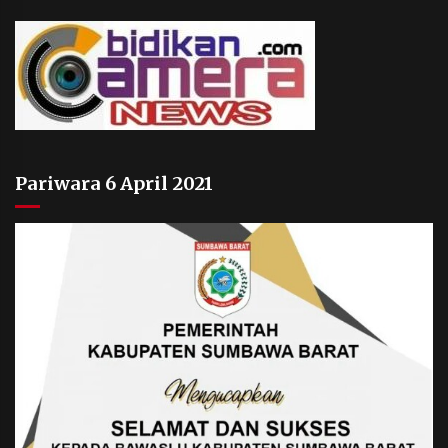
Pariwara 6 April 2021