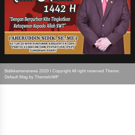
Bidikkameranews 2020 I Copyright All right reserved Theme:
Default Mag by
ThemeInWP