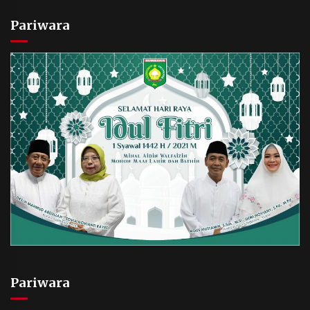
Pariwara
Pariwara