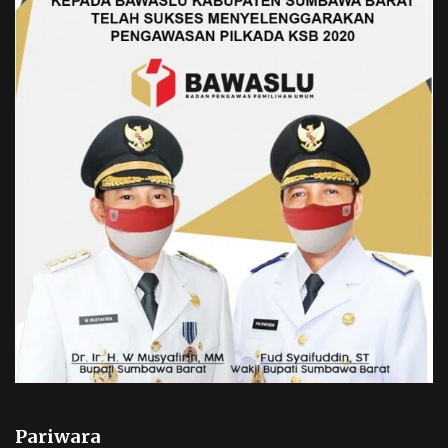
Pariwara