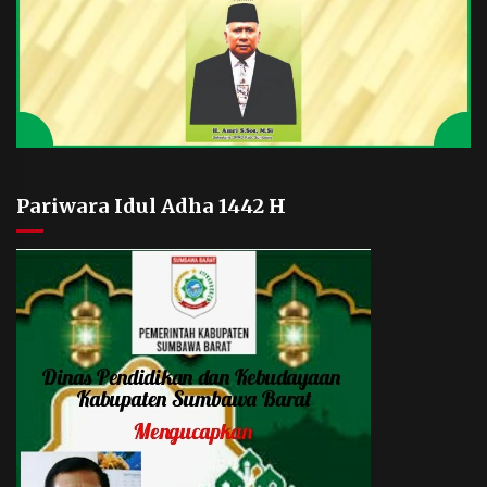
Pariwara Idul Adha 1442 H