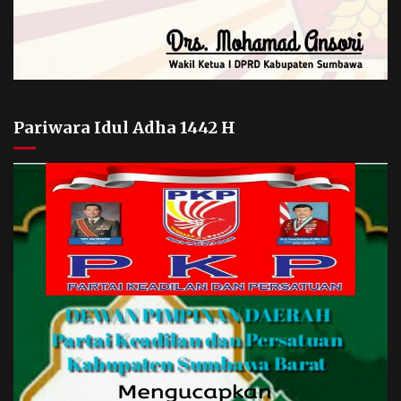
Pariwara Idul Adha 1442 H