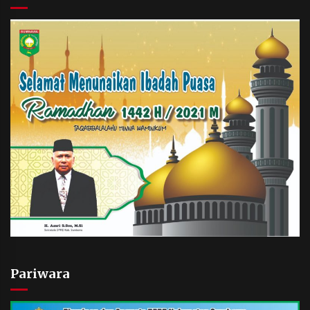
Pariwara