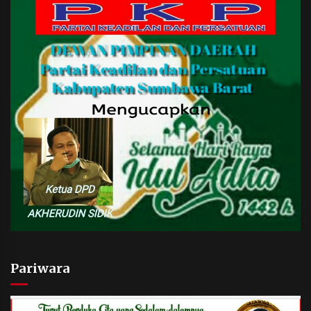
Pariwara