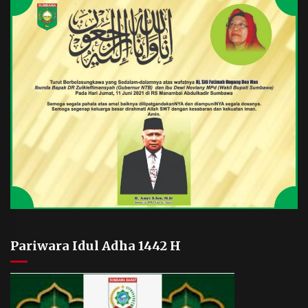
Pariwara Idul Adha 1442 H