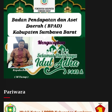
Pariwara