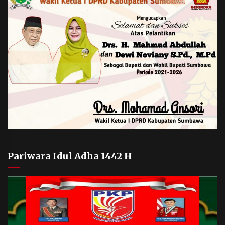
Pariwara Idul Adha 1442 H