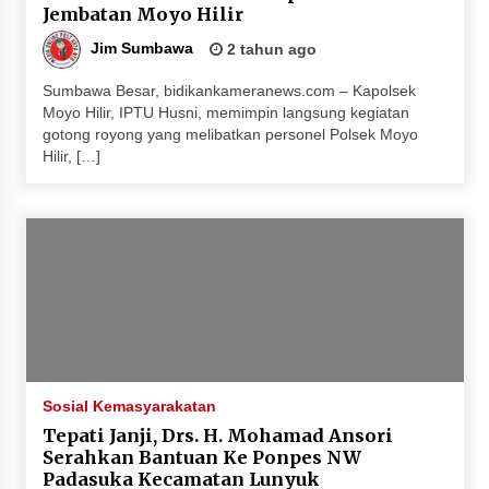
Jembatan Moyo Hilir
Jim Sumbawa
2 tahun ago
Sumbawa Besar, bidikankameranews.com – Kapolsek
Moyo Hilir, IPTU Husni, memimpin langsung kegiatan
gotong royong yang melibatkan personel Polsek Moyo
Hilir, […]
Sosial Kemasyarakatan
Tepati Janji, Drs. H. Mohamad Ansori
Serahkan Bantuan Ke Ponpes NW
Padasuka Kecamatan Lunyuk