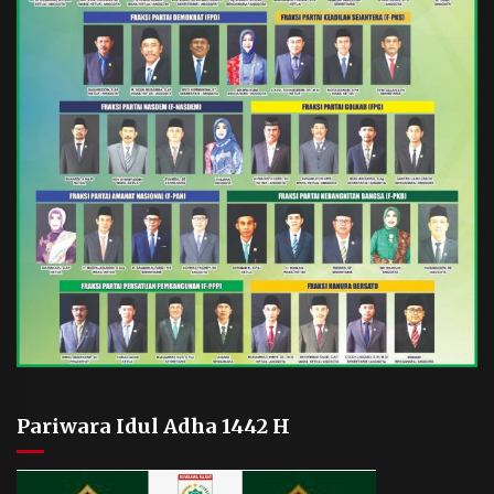
Pariwara Idul Adha 1442 H