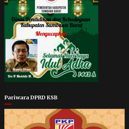
Pariwara DPRD KSB