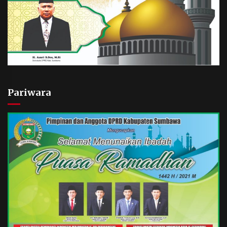
Pariwara