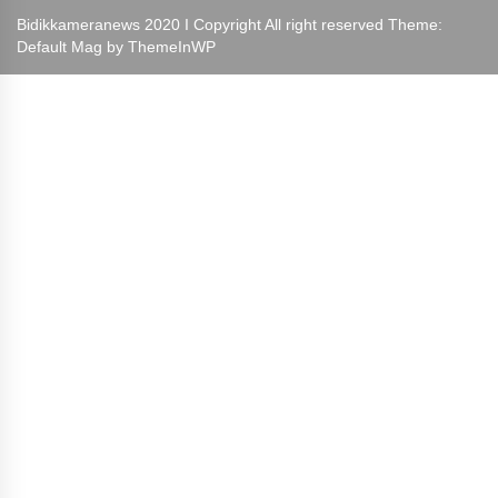
Bidikkameranews 2020 I Copyright All right reserved Theme:
Default Mag by
ThemeInWP