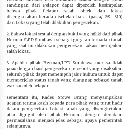
sandingan dari Pelapor dapat diperoleh kesimpulan
bahwa pihak Pelapor salah objek dan lokasi
disengketakan berada disebelah barat (pasta/ GS- 310)
dari Lokasi yang telah dilakukan pengecekan.
2. Bahwa lokasi sesuai dengan bukti yang miliki dari pihak
Herman/LPD Sumbawa sebagai gugatan terhadap tanah
yang saat ini dilakukan pengecekan Lokasi merupakan
salah lokasi.
3. Apabila pihak Herman/LPD Sumbawa merasa tidak
puas dengan hasil pengecekan tersebut yang disaksikan
seluruh pihak dapat menempuh jalur hukum untuk dapat
memperjelas status tanah yang dianggap sebagai tanah
warisan oleh pelapor.
sementara itu, Kades Stowe Brang menyampaikan
ucapan terima kasih kepada para pihak yang turut hadir
dalam pengecekan Lokasi tanah yang disengketakan
atau digugat oleh pihak Herman, dengan demikian
permasalahan menjadi jelas sebagai upaya pemerintah
selanjutnya.