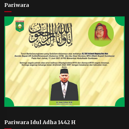
Pariwara
Pariwara Idul Adha 1442 H