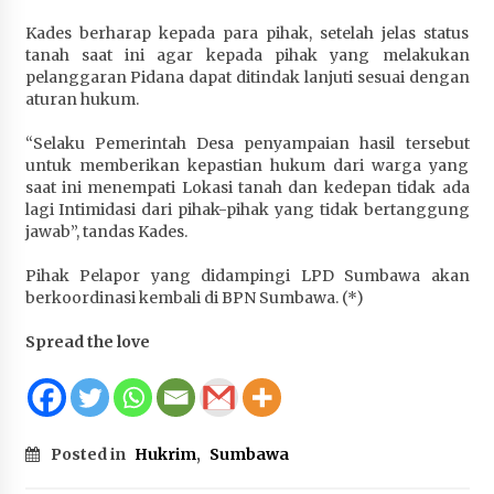
Kades berharap kepada para pihak, setelah jelas status
tanah saat ini agar kepada pihak yang melakukan
pelanggaran Pidana dapat ditindak lanjuti sesuai dengan
aturan hukum.
“Selaku Pemerintah Desa penyampaian hasil tersebut
untuk memberikan kepastian hukum dari warga yang
saat ini menempati Lokasi tanah dan kedepan tidak ada
lagi Intimidasi dari pihak-pihak yang tidak bertanggung
jawab”, tandas Kades.
Pihak Pelapor yang didampingi LPD Sumbawa akan
berkoordinasi kembali di BPN Sumbawa. (*)
Spread the love
Posted in
Hukrim
,
Sumbawa