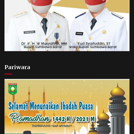
Pariwara