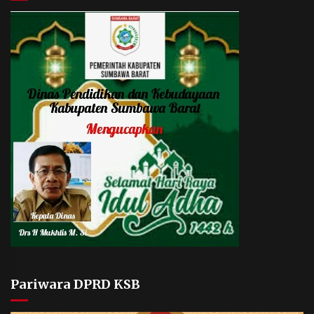
Pariwara DPRD KSB