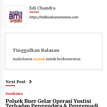
Edi Chandra
https://bidikankameranews.com
Tinggalkan Balasan
Anda harus
masuk
untuk berkomentar.
Next Post
Sumbawa
Polsek Buer Gelar Operasi Yustisi
Terhadap Pengendara & Pengemudi