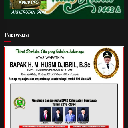
Pariwara