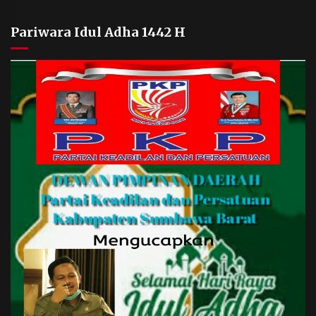
Pariwara Idul Adha 1442 H