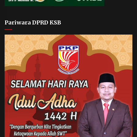
Pariwara DPRD KSB