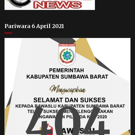
Pariwara 6 April 2021
404