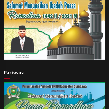
Pariwara