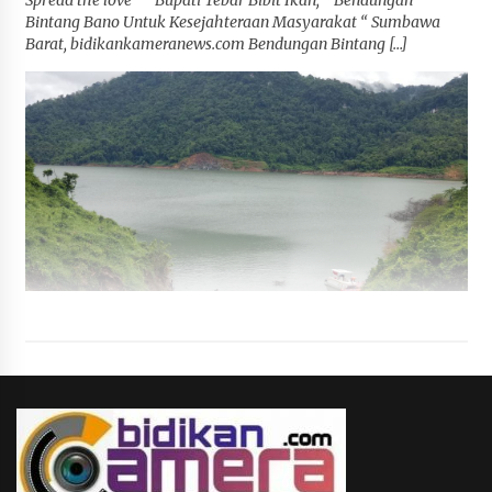
Bintang Bano Untuk Kesejahteraan Masyarakat “ Sumbawa
Barat, bidikankameranews.com Bendungan Bintang […]