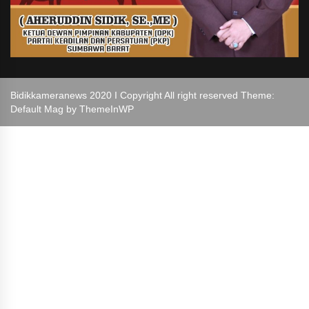
Bidikkameranews 2020 I Copyright All right reserved Theme:
Default Mag by
ThemeInWP