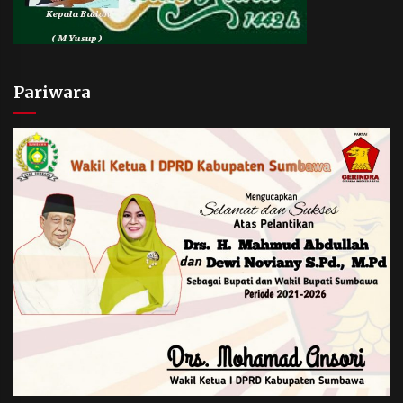
Pariwara