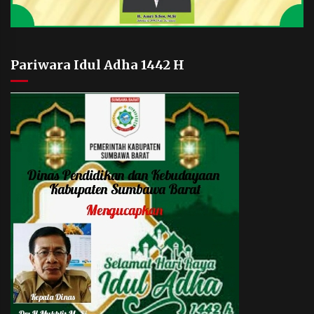
Pariwara Idul Adha 1442 H