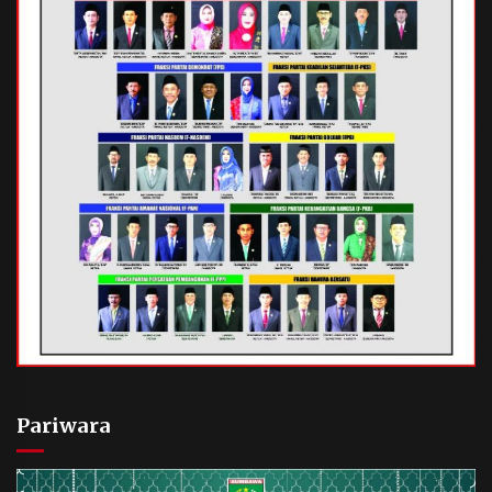
Pariwara