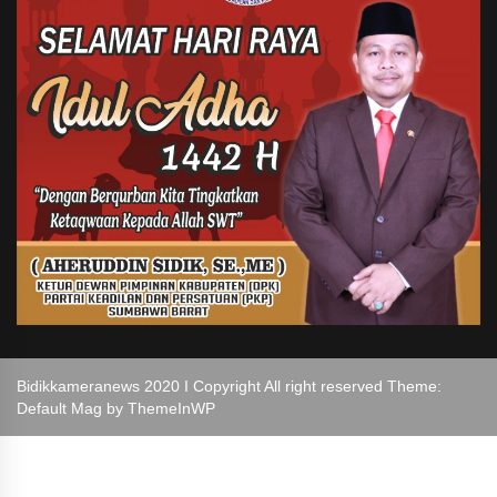
Bidikkameranews 2020 I Copyright All right reserved Theme:
Default Mag by
ThemeInWP