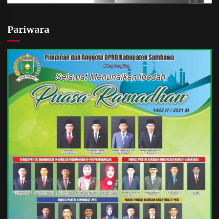
Pariwara