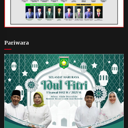
Pariwara