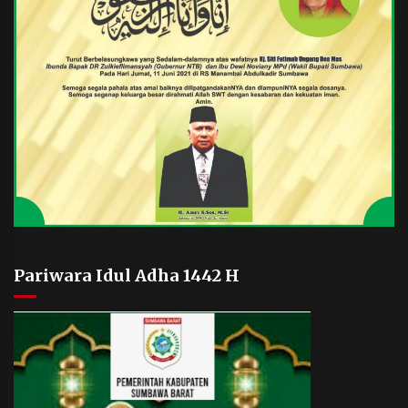
Pariwara Idul Adha 1442 H