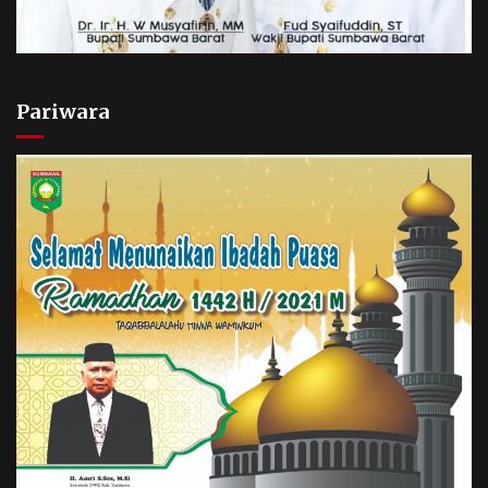
Pariwara