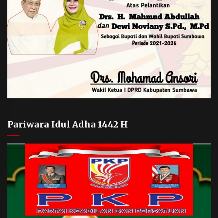
Pariwara Idul Adha 1442 H