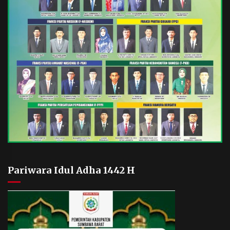
Pariwara Idul Adha 1442 H