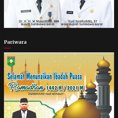
Pariwara