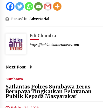
Posted in
Advertorial
Edi Chandra
https://bidikankameranews.com
Next Post
Sumbawa
Satlantas Polres Sumbawa Terus
Berupaya Tingkatkan Pelayanan
Publik Kepada Masyarakat
Rab Jun 24 , 2026