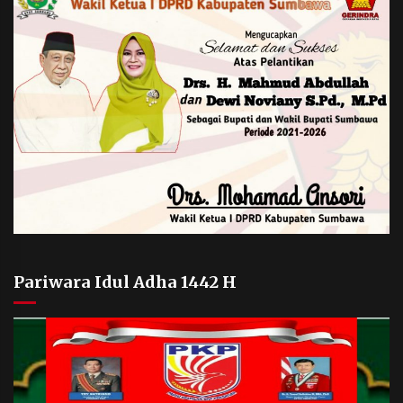
Pariwara Idul Adha 1442 H