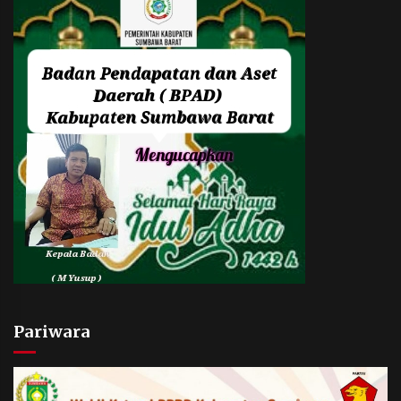
Pariwara