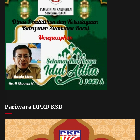
Pariwara DPRD KSB