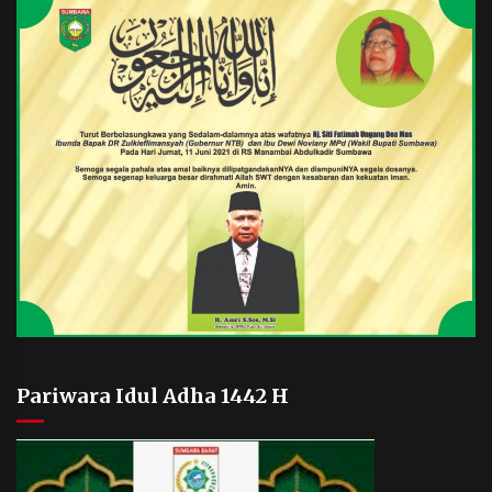
Pariwara Idul Adha 1442 H