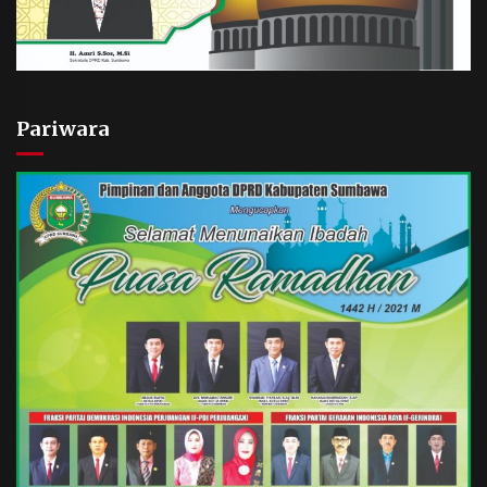
Pariwara