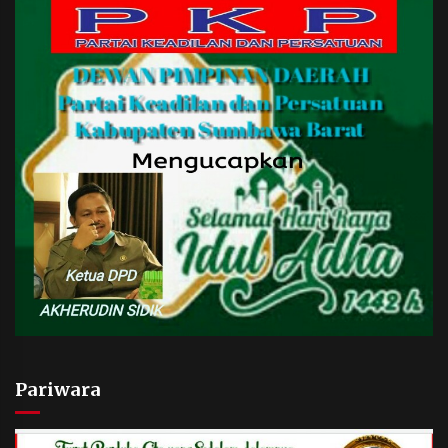
Pariwara