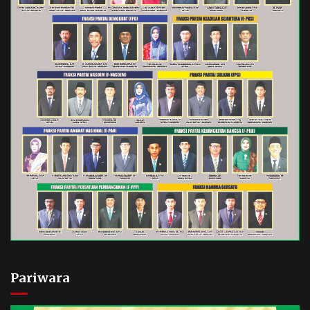
Pariwara