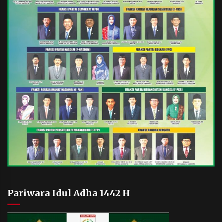
Pariwara Idul Adha 1442 H