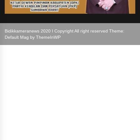
Bidikkameranews 2020 I Copyright All right reserved Theme:
Default Mag by
ThemeInWP