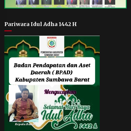
Pariwara Idul Adha 1442 H