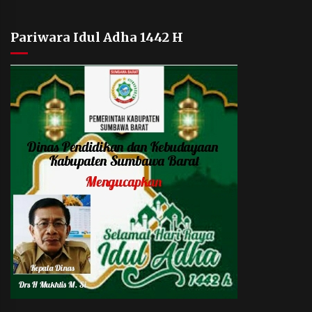
Pariwara Idul Adha 1442 H