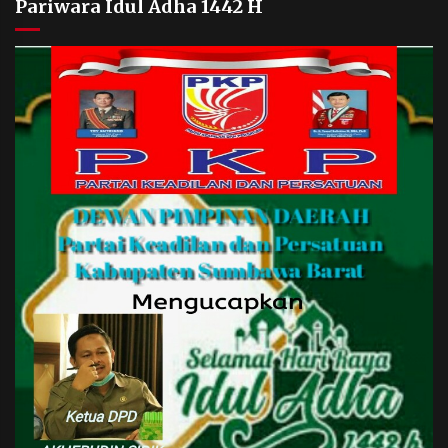
Pariwara Idul Adha 1442 H