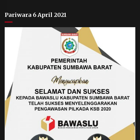
Pariwara 6 April 2021