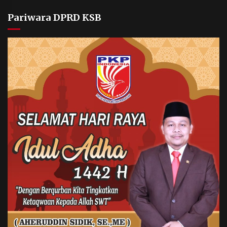
Pariwara DPRD KSB