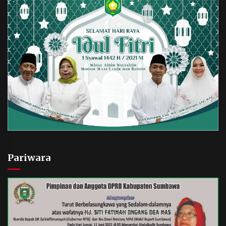
Pariwara