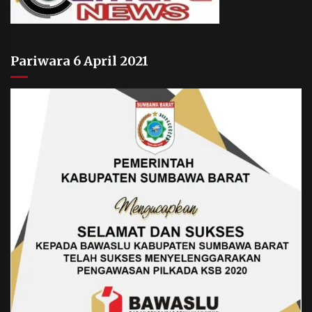
Pariwara 6 April 2021