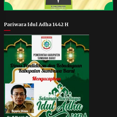
Pariwara Idul Adha 1442 H