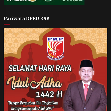
Pariwara DPRD KSB