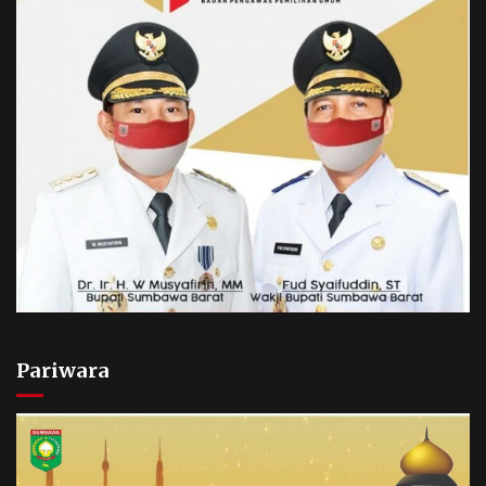
Pariwara