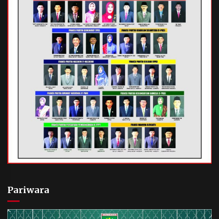
Pariwara