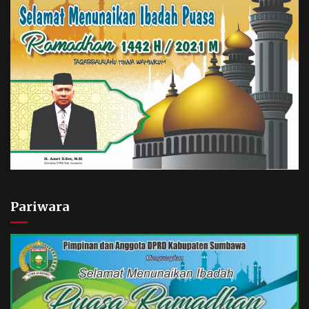
Pariwara