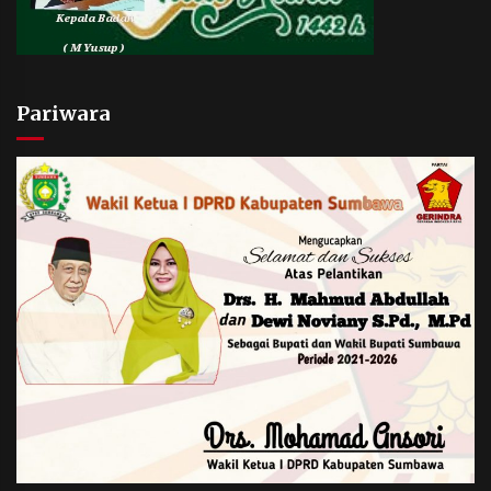
Pariwara