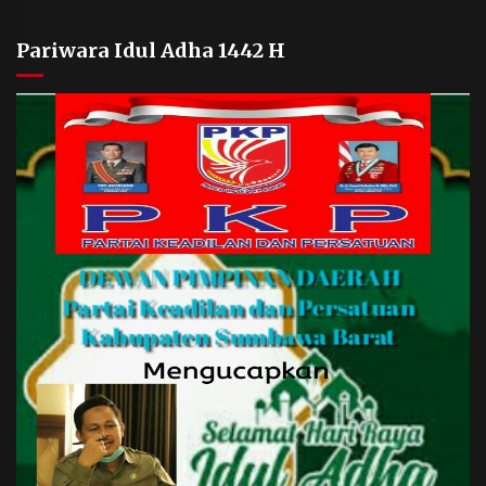
Pariwara Idul Adha 1442 H