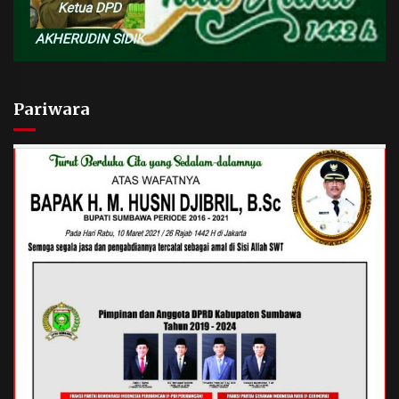
Pariwara