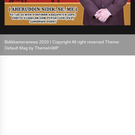
Bidikkameranews 2020 I Copyright All right reserved Theme:
Default Mag by
ThemeInWP