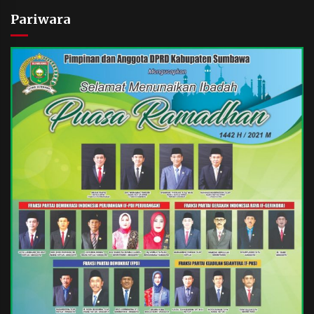
Pariwara