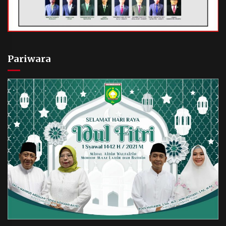
Pariwara