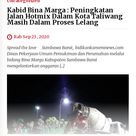
Uncategorized
Kabid Bina Marga : Peningkatan
Jalan Hotmix Dalam Kota Taliwang
Masih Dalam Proses Lelang
Rab Sep 23 , 2020
Spread the love Sumbawa Barat, bidikankameranews.com
Dinas Pekerjaan Umum Pemukiman dan Perumahan melalui
bidang Bina Marga Kabupaten Sumbawa Barat
mengelontorkan anggaran […]