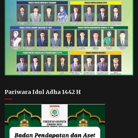
Pariwara Idul Adha 1442 H