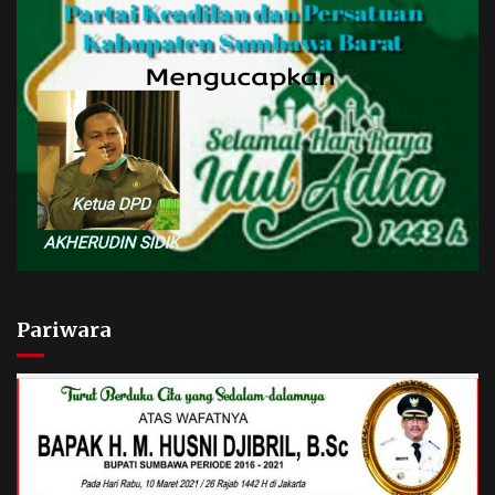
Pariwara