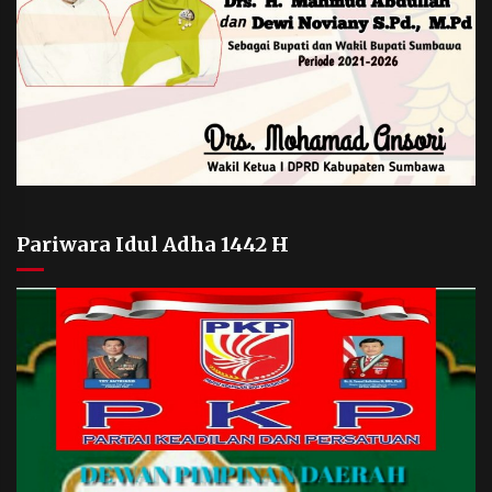
Pariwara Idul Adha 1442 H