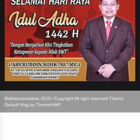
Bidikkameranews 2020 I Copyright All right reserved Theme:
Default Mag by
ThemeInWP