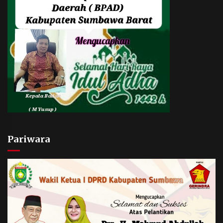
Pariwara