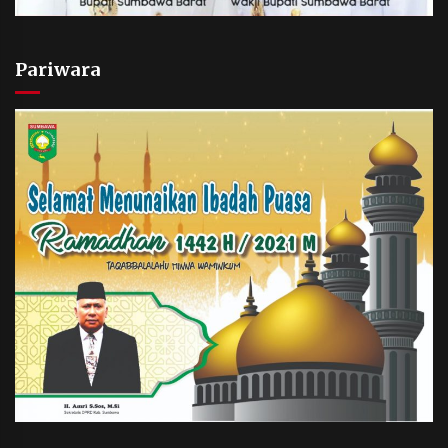
Pariwara