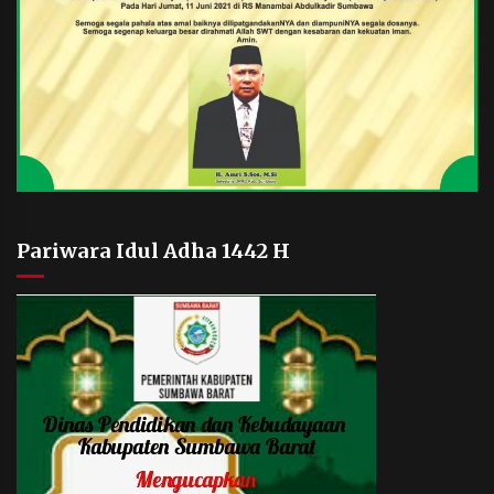
Pariwara Idul Adha 1442 H