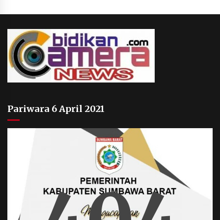
Pariwara 6 April 2021