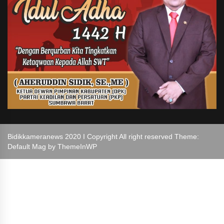
Bidikkameranews 2020 I Copyright All right reserved Theme:
Default Mag by
ThemeInWP