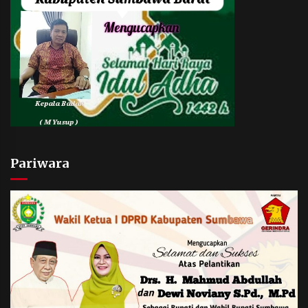
Pariwara