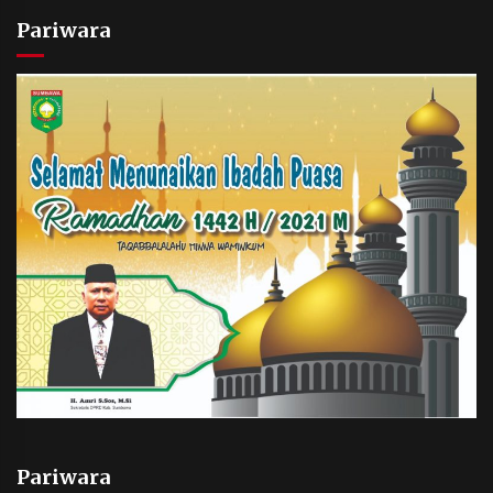
Pariwara
Pariwara