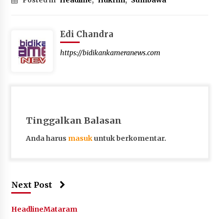
Edi Chandra
https://bidikankameranews.com
Tinggalkan Balasan
Anda harus
masuk
untuk berkomentar.
Next Post
Headline
Mataram