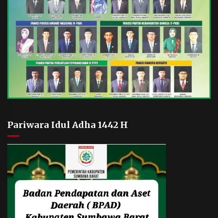
Pariwara Idul Adha 1442 H