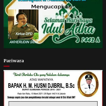
Pariwara