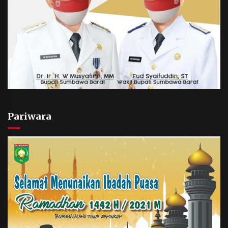
Pariwara