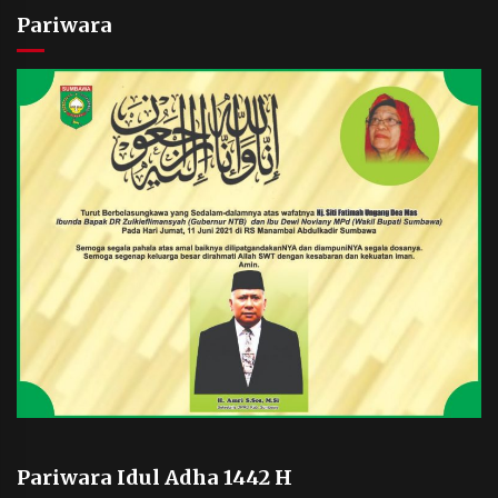
Pariwara
Pariwara Idul Adha 1442 H