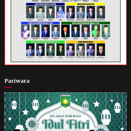
Pariwara