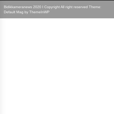
Bidikkameranews 2020 I Copyright All right reserved Theme:
Default Mag by
ThemeInWP