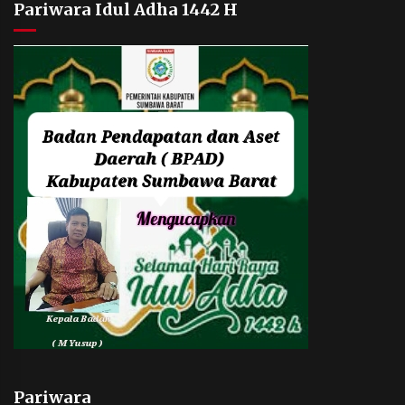
Pariwara Idul Adha 1442 H
Pariwara