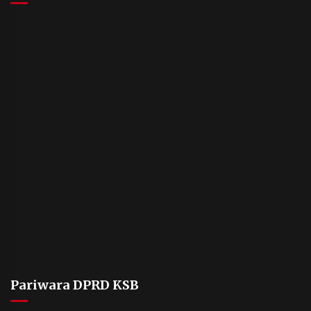
Pariwara DPRD KSB