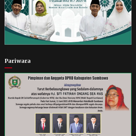
Pariwara