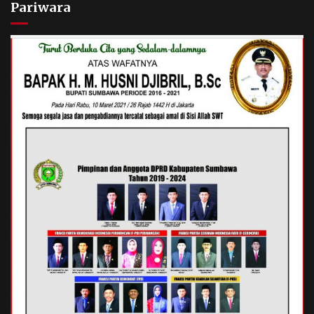
Pariwara