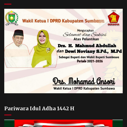
Pariwara Idul Adha 1442 H