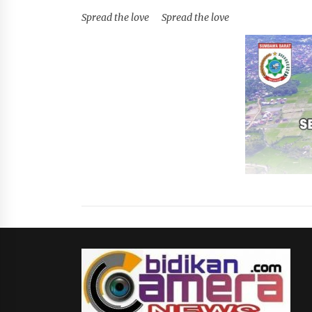
Spread the love Spread the love