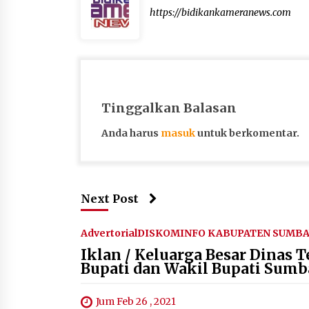
https://bidikankameranews.com
Tinggalkan Balasan
Anda harus
masuk
untuk berkomentar.
Next Post
Advertorial
DISKOMINFO KABUPATEN SUMBA
Iklan / Keluarga Besar Dinas
Bupati dan Wakil Bupati Sumb
Jum Feb 26 , 2021