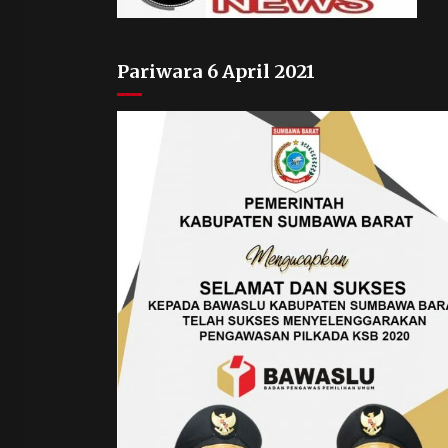
Pariwara 6 April 2021