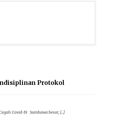
ndisiplinan Protokol
Cegah Covid-19 Sumbawa besar, […]