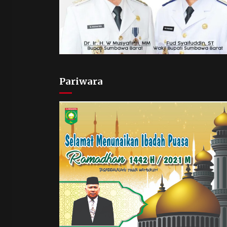
Pariwara