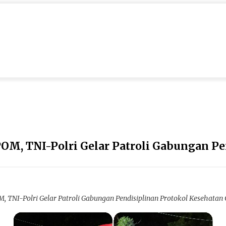
M, TNI-Polri Gelar Patroli Gabungan Pe
NI-Polri Gelar Patroli Gabungan Pendisiplinan Protokol Kesehatan 