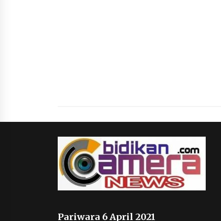
Pariwara 6 April 2021