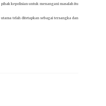
pihak kepolisian untuk menangani masalah itu
utama telah ditetapkan sebagai tersangka dan