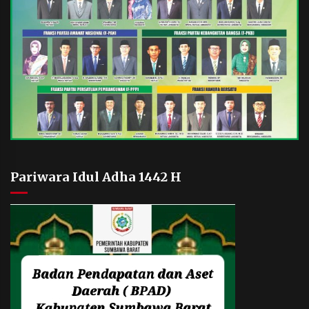
Pariwara Idul Adha 1442 H