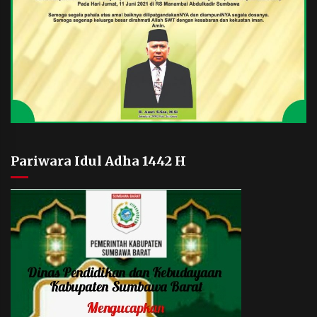
Pariwara Idul Adha 1442 H