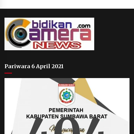
Pariwara 6 April 2021