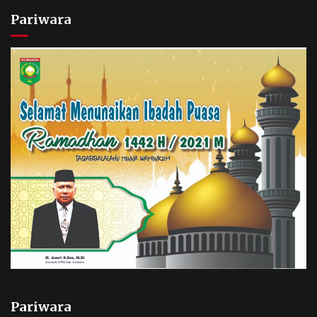
Pariwara
Pariwara