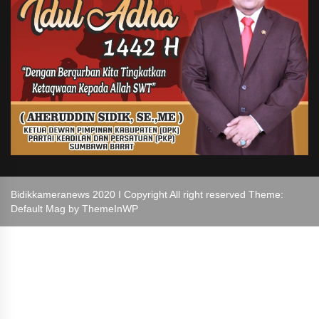
Bidikkameranews 2020 I Copyright All right reserved Theme:
Default Mag by
ThemeInWP