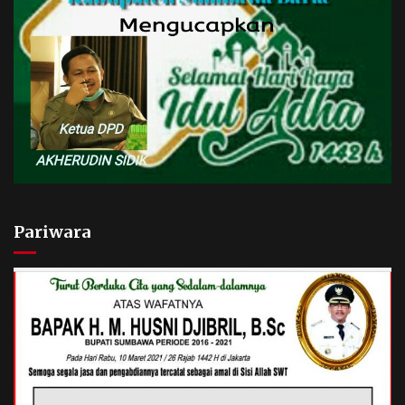
Pariwara