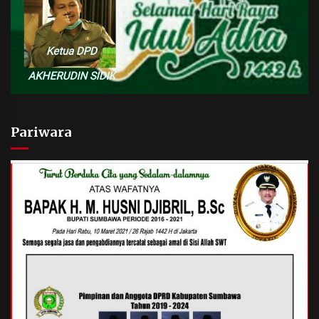
Pariwara