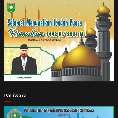
Pariwara