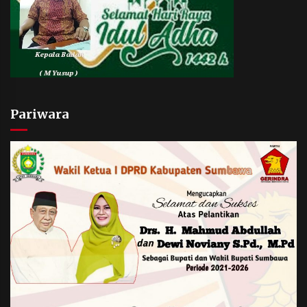
Pariwara