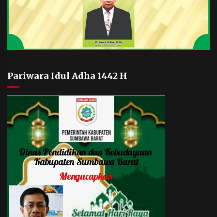
Pariwara Idul Adha 1442 H