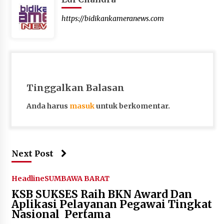
https://bidikankameranews.com
Tinggalkan Balasan
Anda harus
masuk
untuk berkomentar.
Next Post
Headline
SUMBAWA BARAT
KSB SUKSES Raih BKN Award Dan
Aplikasi Pelayanan Pegawai Tingkat
Nasional Pertama