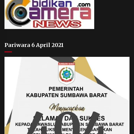
Pariwara 6 April 2021
404