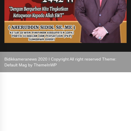
Bidikkameranews 2020 I Copyright All right reserved Theme:
Default Mag by
ThemeInWP