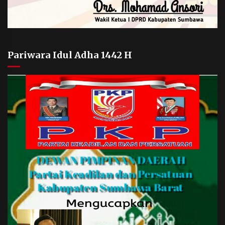
Pariwara Idul Adha 1442 H