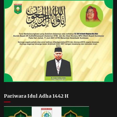
Pariwara Idul Adha 1442 H