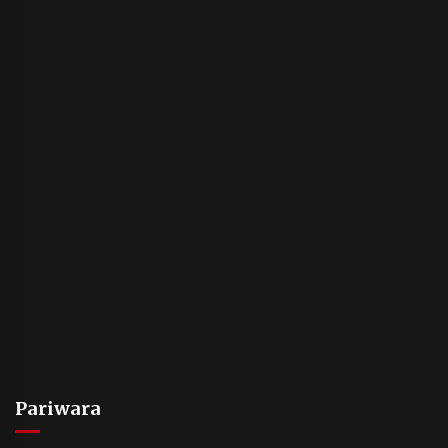
Pariwara