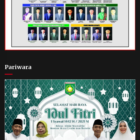
Pariwara