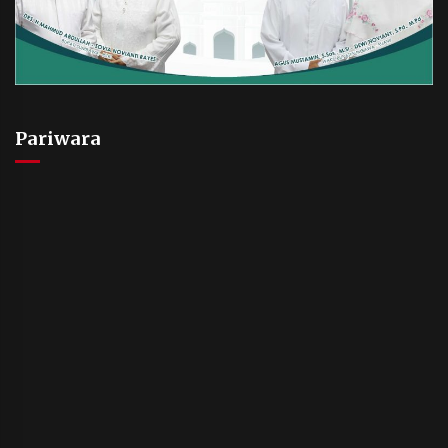
Pariwara