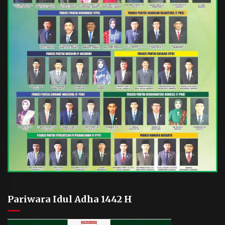
Pariwara Idul Adha 1442 H