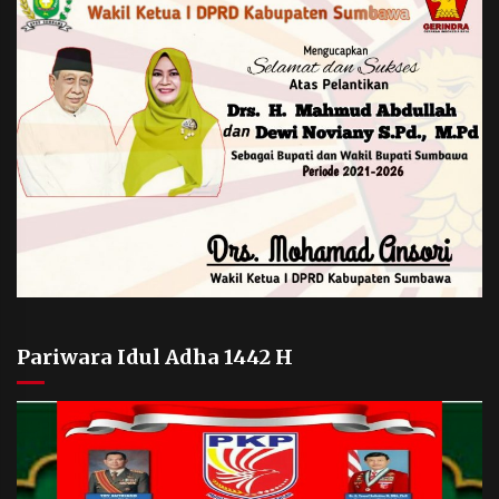
Pariwara Idul Adha 1442 H