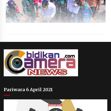
Pariwara 6 April 2021