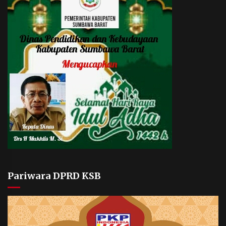
Pariwara DPRD KSB