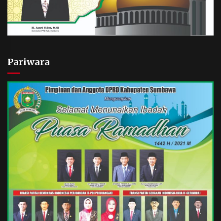
Pariwara