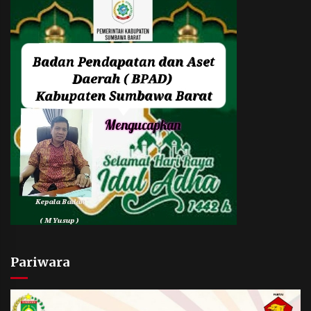
Pariwara