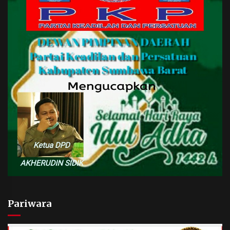
Pariwara