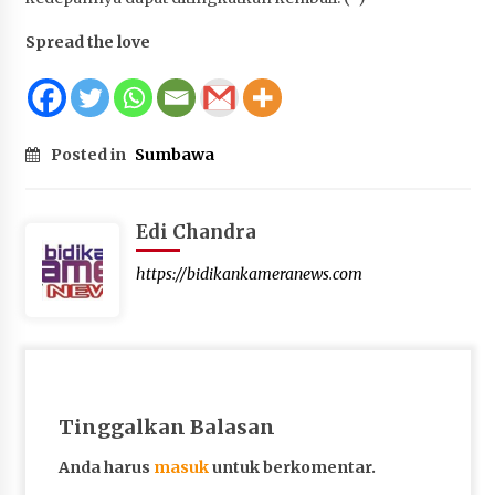
Spread the love
Posted in
Sumbawa
Edi Chandra
https://bidikankameranews.com
Tinggalkan Balasan
Anda harus
masuk
untuk berkomentar.