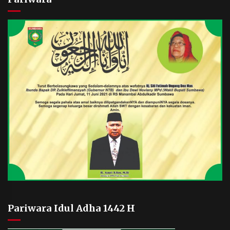
Pariwara Idul Adha 1442 H