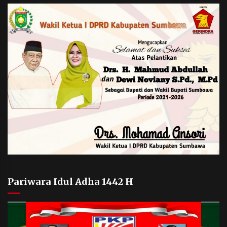
Pariwara Idul Adha 1442 H