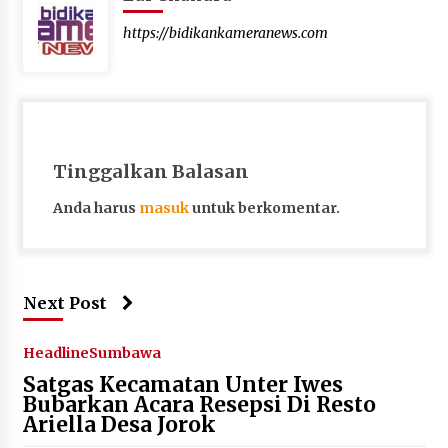
https://bidikankameranews.com
Tinggalkan Balasan
Anda harus
masuk
untuk berkomentar.
Next Post
Headline
Sumbawa
Satgas Kecamatan Unter Iwes
Bubarkan Acara Resepsi Di Resto
Ariella Desa Jorok