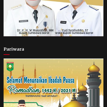
Pariwara