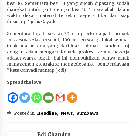
besi 16, Sementara besi 13 yang sudah dipasang sudah
diangkat untuk ganti dengan besi 16, ” insya allah dalam
waktu dekat material tersebut segera tiba dan siap
dipasang ” jelas Cayadi.
Sementara itu, ada sekitar 30 orang pekerja pada proyek
puskesmas Alas tersebut, 100 persen warga lokal semua,
tidak ada pekerja yang dari luar ” dimasa pandemi inj
dengan selalu mengacu kepada prokes, semua pekerja
adalah warga lokal, hal ini membuktikan bahwa pihak
managemen kontraktor mengedepanka pemberdayaan
” kata Cahyadi mantap ( edi)
Spread the love
Posted in
Headline
,
News
,
Sumbawa
Edi Chandra