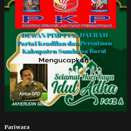
Pariwara