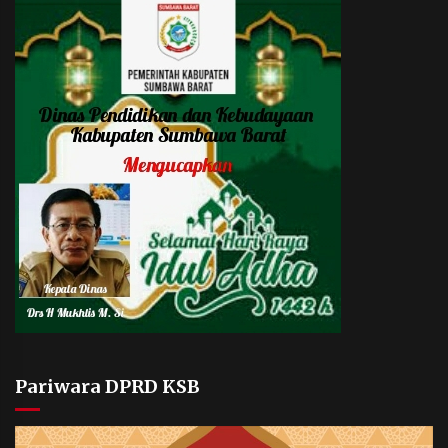
Pariwara DPRD KSB