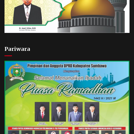
Pariwara