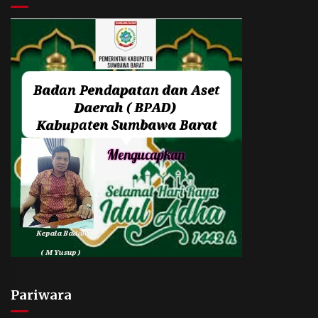
Pariwara