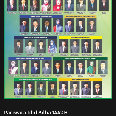
Pariwara Idul Adha 1442 H