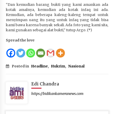
“Dan kemudian barang bukti yang kami amankan ada
kotak amalnya, kemudian ada kotak infaq ini ada.
Kemudian, ada beberapa kaleng-kaleng tempat untuk
menyimpan uang itu yang untuk infaq yang tidak bisa
kami bawa karena banyak sekali. Ada foto yang kami sita,
kami gunakan sebagai alat bukti,” tutup Argo. (*)
Spread the love
Posted in
Headline
,
Hukrim
,
Nasional
Edi Chandra
https://bidikankameranews.com