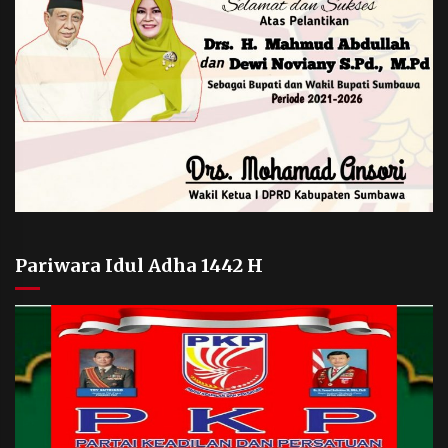
Pariwara Idul Adha 1442 H