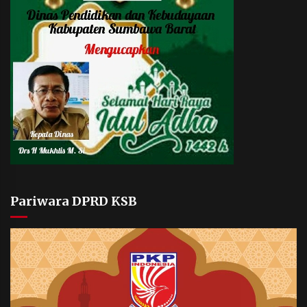
Pariwara DPRD KSB