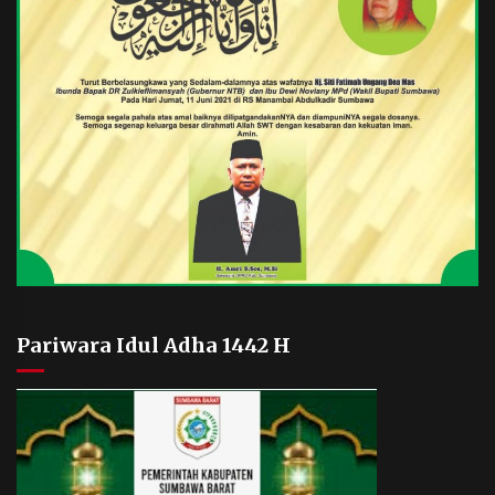
Pariwara Idul Adha 1442 H