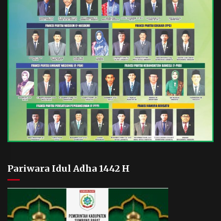
Pariwara Idul Adha 1442 H