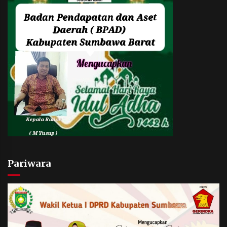
Pariwara