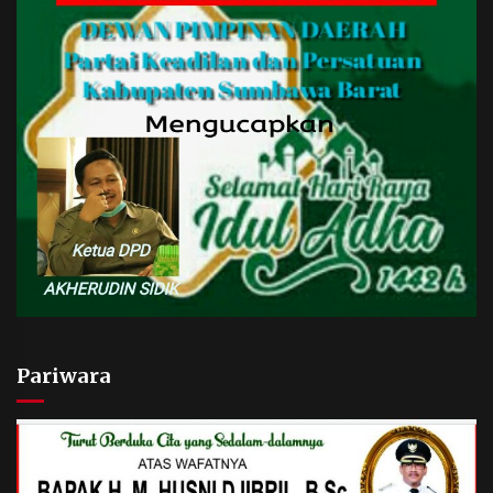
Pariwara