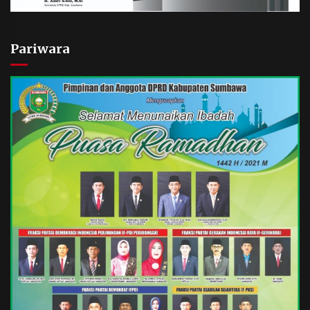
Pariwara