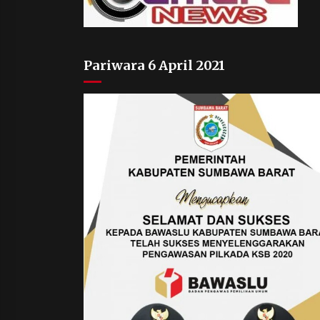
Pariwara 6 April 2021