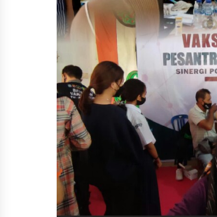
1 bulan ago