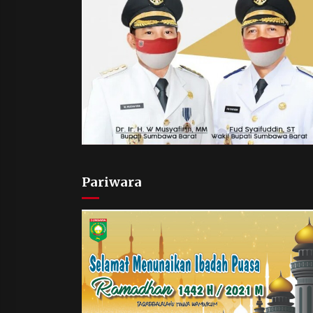
Pariwara