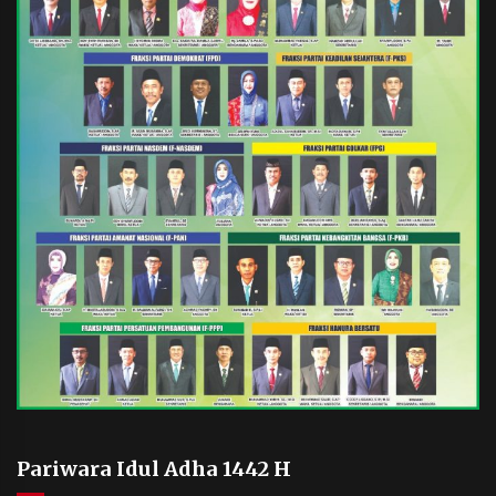
Pariwara Idul Adha 1442 H