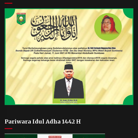
Pariwara Idul Adha 1442 H