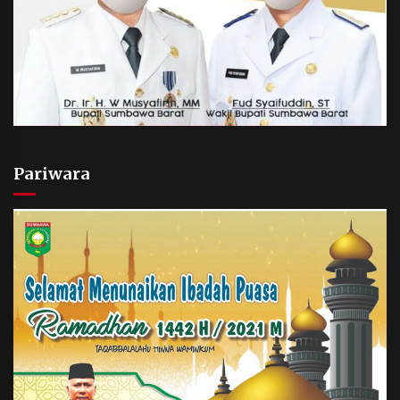
Pariwara