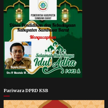
Pariwara DPRD KSB