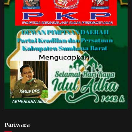
Pariwara