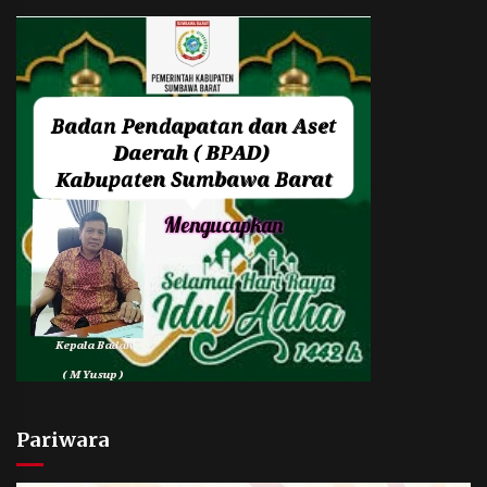
Pariwara