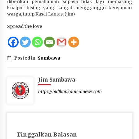
diberikan pemahaman supaya tidak lagi memasang
knalpot bising yang sangat mengganggu kenyaman
warga, tutup Kasat Lantas. (jim)
Spread the love
Posted in
Sumbawa
Jim Sumbawa
https://bidikankameranews.com
Tinggalkan Balasan