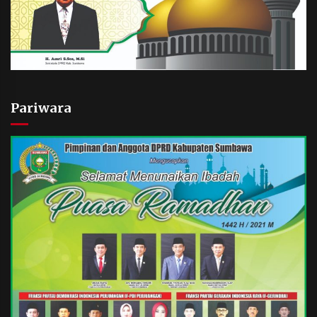
Pariwara