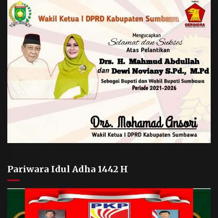
Pariwara Idul Adha 1442 H