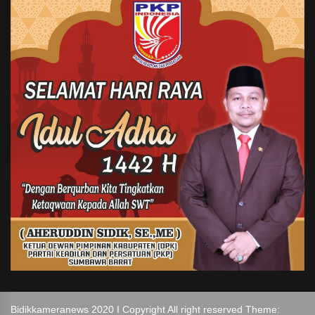
Bidikkameranews 2020 I Copyright All right reserved Theme: