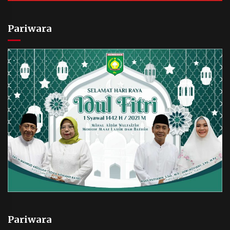
Pariwara
Pariwara