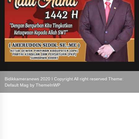
Bidikkameranews 2020 I Copyright All right reserved Theme:
Default Mag by
ThemeInWP