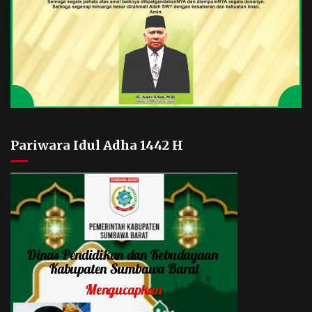
Pariwara Idul Adha 1442 H