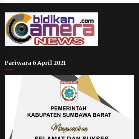
Pariwara 6 April 2021