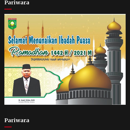
Pariwara
Pariwara