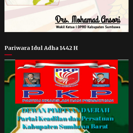
Pariwara Idul Adha 1442 H