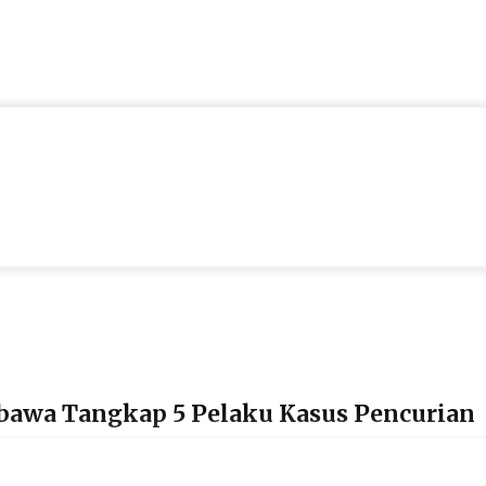
mbawa Tangkap 5 Pelaku Kasus Pencurian