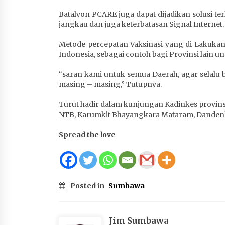
Batalyon PCARE juga dapat dijadikan solusi t
jangkau dan juga keterbatasan Signal Internet.
Metode percepatan Vaksinasi yang di Lakukan
Indonesia, sebagai contoh bagi Provinsi lain 
“saran kami untuk semua Daerah, agar selalu 
masing – masing,” Tutupnya.
Turut hadir dalam kunjungan Kadinkes provins
NTB, Karumkit Bhayangkara Mataram, Dandenke
Spread the love
Posted in
Sumbawa
Jim Sumbawa