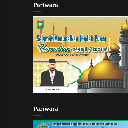
Pariwara
Pariwara