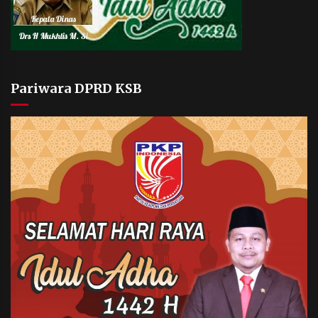
Pariwara DPRD KSB