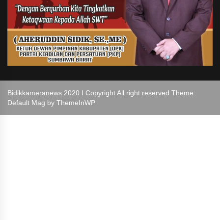
Bidikkameranews 2020 I Copyright All right reserved Theme:
Default Mag by
ThemeInWP