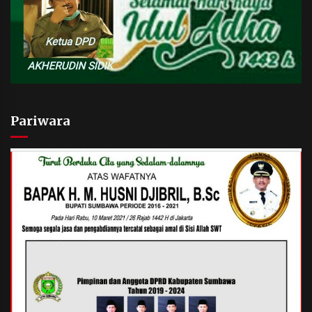
Pariwara