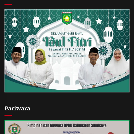
Pariwara