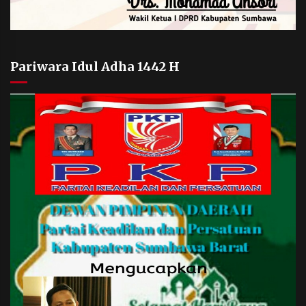
Pariwara Idul Adha 1442 H