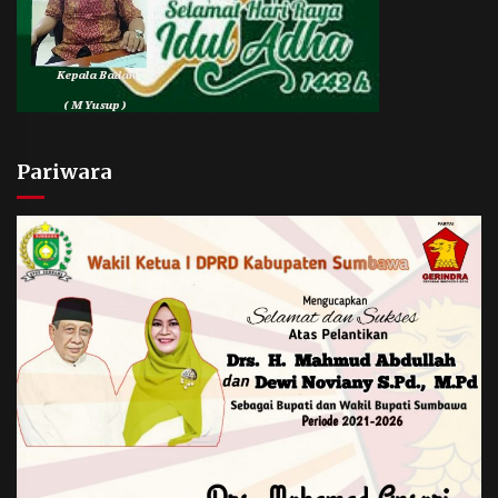
Pariwara