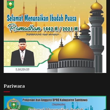
Pariwara