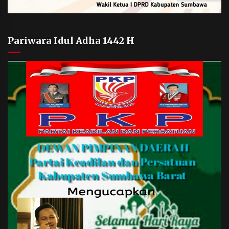
Pariwara Idul Adha 1442 H