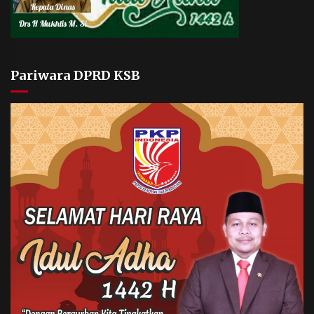
Pariwara DPRD KSB