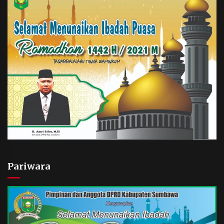
Pariwara