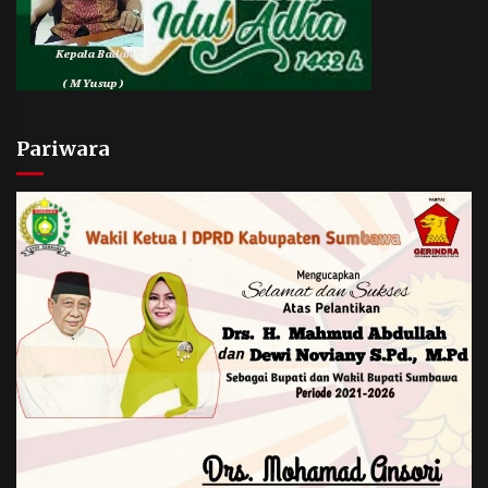
Pariwara