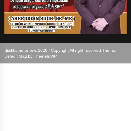
Bidikkameranews 2020 I Copyright All right reserved Theme:
Default Mag by
ThemeInWP