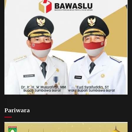
Pariwara