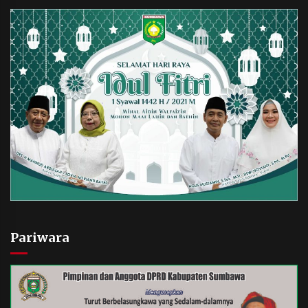
Pariwara