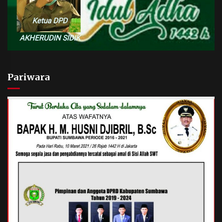
Pariwara